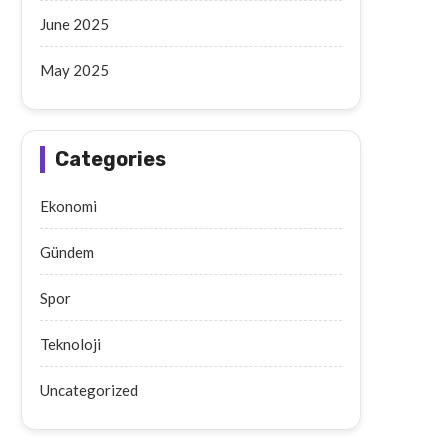
June 2025
May 2025
Categories
Ekonomi
Gündem
Spor
Teknoloji
Uncategorized