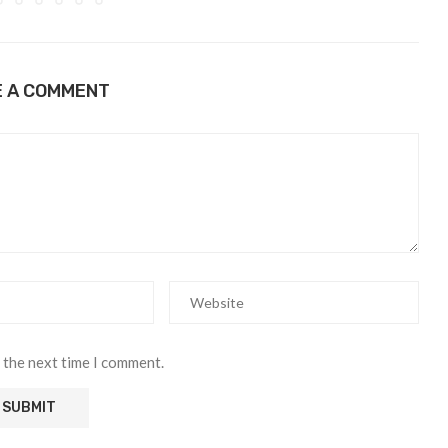
E A COMMENT
 the next time I comment.