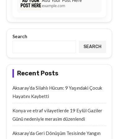
Add Your Post Here
example.com
Search
SEARCH
Recent Posts
Aksaray’da Silahlı Hücum: 9 Yaşındaki Çocuk
Hayatını Kaybetti
Konya ve etraf vilayetlerde 19 Eylül Gaziler
Günü nedeniyle merasim düzenlendi
Aksaray’da Geri Dönüşüm Tesisinde Yangın