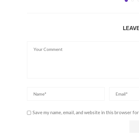
LEAV
Save my name, email, and website in this browser for