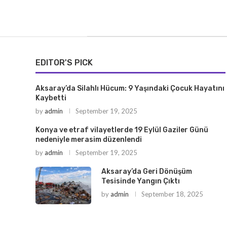
EDITOR'S PICK
Aksaray’da Silahlı Hücum: 9 Yaşındaki Çocuk Hayatını
Kaybetti
by
admin
September 19, 2025
Konya ve etraf vilayetlerde 19 Eylül Gaziler Günü
nedeniyle merasim düzenlendi
by
admin
September 19, 2025
Aksaray’da Geri Dönüşüm
Tesisinde Yangın Çıktı
by
admin
September 18, 2025