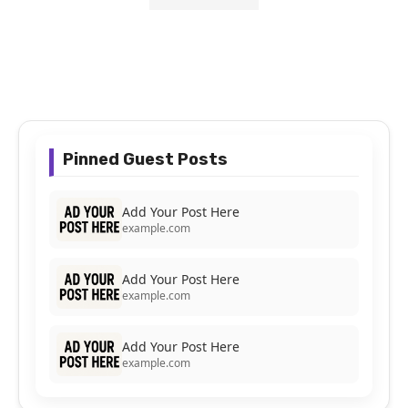
Pinned Guest Posts
Add Your Post Here
example.com
Add Your Post Here
example.com
Add Your Post Here
example.com