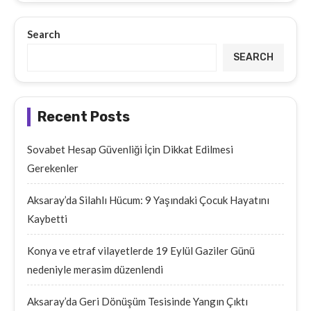
Search
SEARCH
Recent Posts
Sovabet Hesap Güvenliği İçin Dikkat Edilmesi
Gerekenler
Aksaray’da Silahlı Hücum: 9 Yaşındaki Çocuk Hayatını
Kaybetti
Konya ve etraf vilayetlerde 19 Eylül Gaziler Günü
nedeniyle merasim düzenlendi
Aksaray’da Geri Dönüşüm Tesisinde Yangın Çıktı