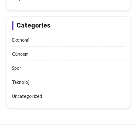
Categories
Ekonomi
Gündem
Spor
Teknoloji
Uncategorized