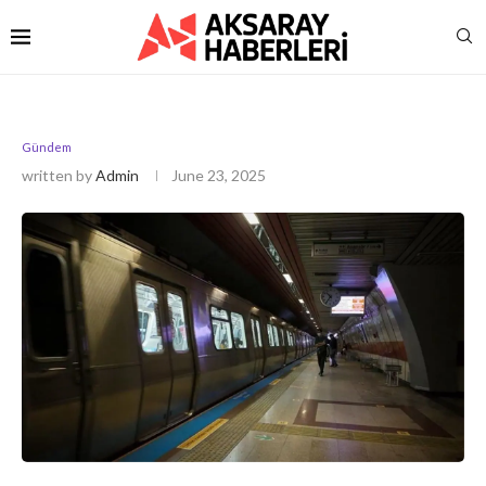
Gündem
written by
Admin
June 23, 2025