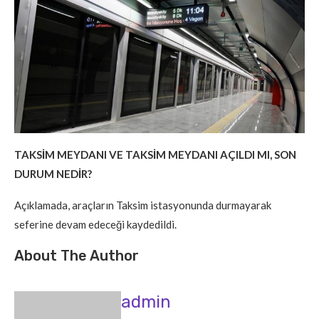
TAKSİM MEYDANI VE TAKSİM MEYDANI AÇILDI MI, SON
DURUM NEDİR?
Açıklamada, araçların Taksim istasyonunda durmayarak
seferine devam edeceği kaydedildi.
About The Author
admin