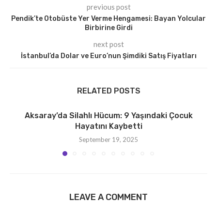
previous post
Pendik’te Otobüste Yer Verme Hengamesi: Bayan Yolcular
Birbirine Girdi
next post
İstanbul’da Dolar ve Euro’nun Şimdiki Satış Fiyatları
RELATED POSTS
Aksaray’da Silahlı Hücum: 9 Yaşındaki Çocuk
Hayatını Kaybetti
September 19, 2025
LEAVE A COMMENT