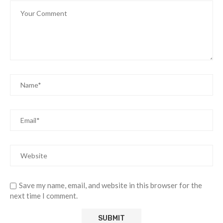
Save my name, email, and website in this browser for the
next time I comment.