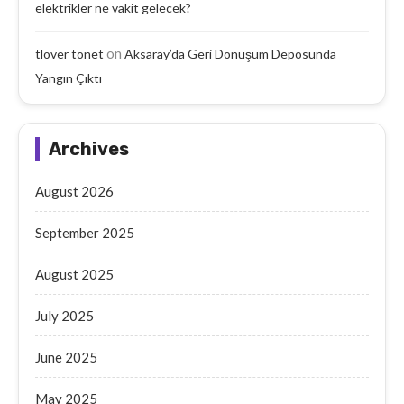
elektrikler ne vakit gelecek?
on
tlover tonet
Aksaray’da Geri Dönüşüm Deposunda
Yangın Çıktı
Archives
August 2026
September 2025
August 2025
July 2025
June 2025
May 2025