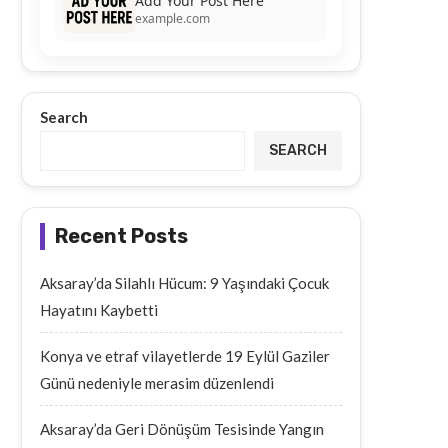
Add Your Post Here
example.com
Search
SEARCH
Recent Posts
Aksaray’da Silahlı Hücum: 9 Yaşındaki Çocuk
Hayatını Kaybetti
Konya ve etraf vilayetlerde 19 Eylül Gaziler
Günü nedeniyle merasim düzenlendi
Aksaray’da Geri Dönüşüm Tesisinde Yangın