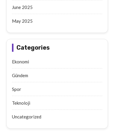
June 2025
May 2025
Categories
Ekonomi
Gündem
Spor
Teknoloji
Uncategorized