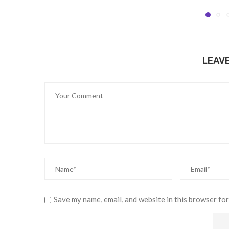
LEAV
Save my name, email, and website in this browser for