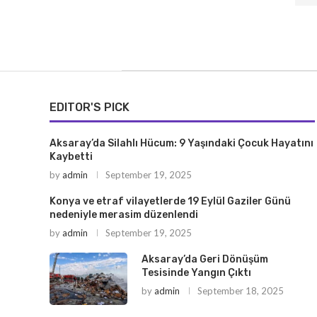
EDITOR'S PICK
Aksaray’da Silahlı Hücum: 9 Yaşındaki Çocuk Hayatını
Kaybetti
by
admin
September 19, 2025
Konya ve etraf vilayetlerde 19 Eylül Gaziler Günü
nedeniyle merasim düzenlendi
by
admin
September 19, 2025
Aksaray’da Geri Dönüşüm
Tesisinde Yangın Çıktı
by
admin
September 18, 2025