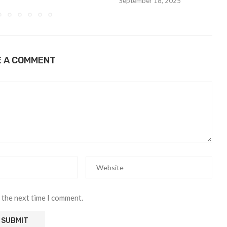
September 18, 2025
E A COMMENT
 the next time I comment.