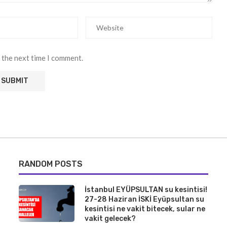
 the next time I comment.
RANDOM POSTS
İstanbul EYÜPSULTAN su kesintisi!
27-28 Haziran İSKİ Eyüpsultan su
kesintisi ne vakit bitecek, sular ne
vakit gelecek?