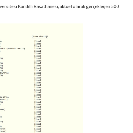
versitesi Kandilli Rasathanesi, aktüel olarak gerçekleşen 500