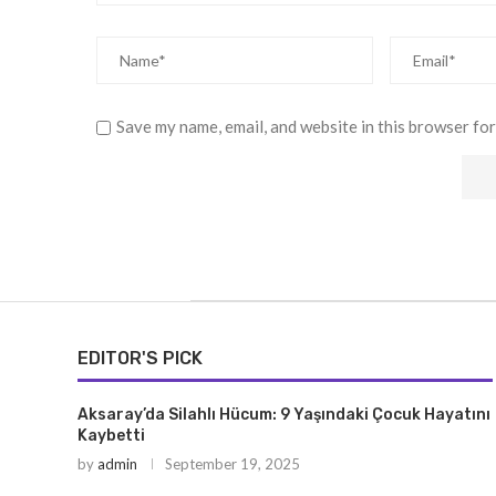
Save my name, email, and website in this browser for
EDITOR'S PICK
Aksaray’da Silahlı Hücum: 9 Yaşındaki Çocuk Hayatını
Kaybetti
by
admin
September 19, 2025