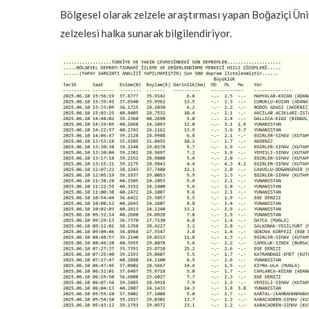
Bölgesel olarak zelzele araştırması yapan Boğaziçi Üni
zelzelesi halka sunarak bilgilendiriyor.