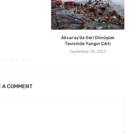
Aksaray’da Geri Dönüşüm
Tesisinde Yangın Çıktı
September 18, 2025
E A COMMENT