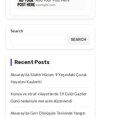
Add Your Post Here
example.com
Search
SEARCH
Recent Posts
Aksaray’da Silahlı Hücum: 9 Yaşındaki Çocuk
Hayatını Kaybetti
Konya ve etraf vilayetlerde 19 Eylül Gaziler
Günü nedeniyle merasim düzenlendi
Aksaray’da Geri Dönüşüm Tesisinde Yangın