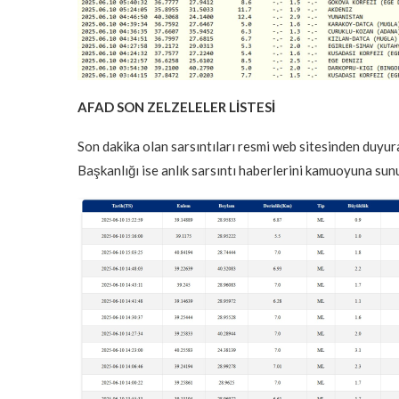
AFAD SON ZELZELELER LİSTESİ
Son dakika olan sarsıntıları resmi web sitesinden duyur
Başkanlığı ise anlık sarsıntı haberlerini kamuoyuna sun