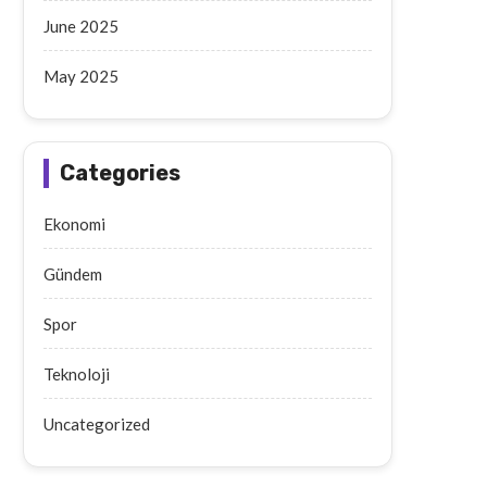
June 2025
May 2025
Categories
Ekonomi
Gündem
Spor
Teknoloji
Uncategorized