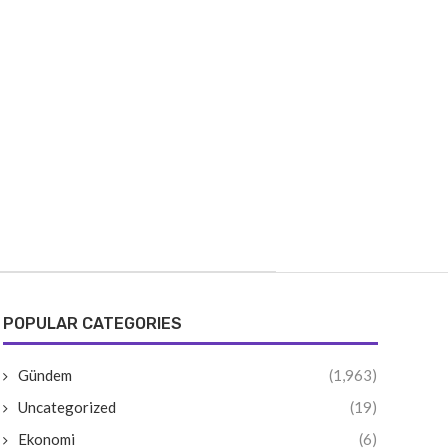
POPULAR CATEGORIES
Gündem
(1,963)
Uncategorized
(19)
Ekonomi
(6)