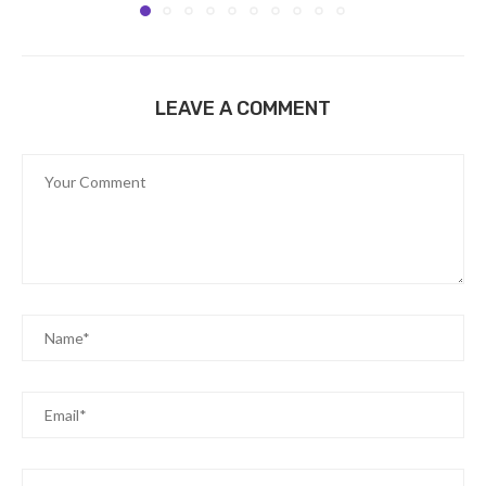
LEAVE A COMMENT