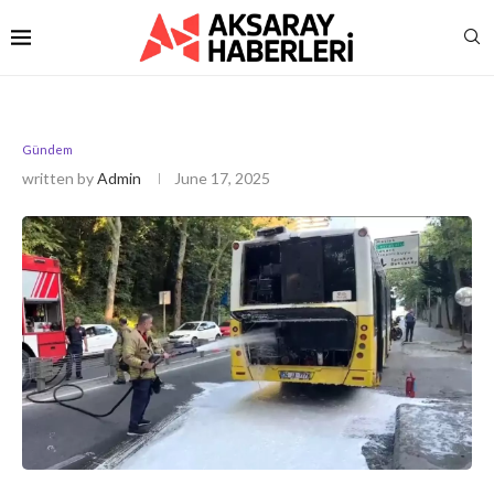
Gündem
written by
Admin
June 17, 2025