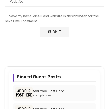
Save my name, email, and website in this browser for the
next time I comment.
Pinned Guest Posts
Add Your Post Here
example.com
Add Your Post Here