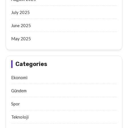
July 2025
June 2025
May 2025
Categories
Ekonomi
Gündem
Spor
Teknoloji