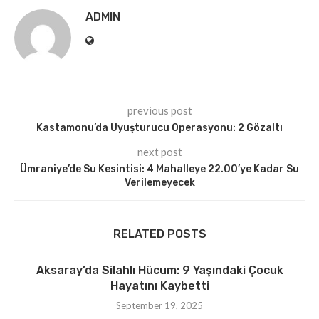
ADMIN
previous post
Kastamonu’da Uyuşturucu Operasyonu: 2 Gözaltı
next post
Ümraniye’de Su Kesintisi: 4 Mahalleye 22.00’ye Kadar Su
Verilemeyecek
RELATED POSTS
Aksaray’da Silahlı Hücum: 9 Yaşındaki Çocuk
Hayatını Kaybetti
September 19, 2025