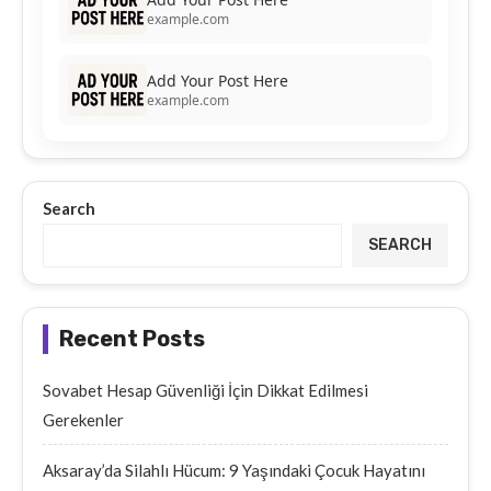
example.com
Add Your Post Here
example.com
Search
SEARCH
Recent Posts
Sovabet Hesap Güvenliği İçin Dikkat Edilmesi
Gerekenler
Aksaray’da Silahlı Hücum: 9 Yaşındaki Çocuk Hayatını