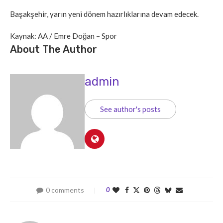
Başakşehir, yarın yeni dönem hazırlıklarına devam edecek.
Kaynak: AA / Emre Doğan – Spor
About The Author
admin
See author's posts
0 comments
0