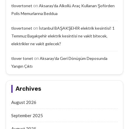
on
tlovertonet
Aksaray’da Alkollü Araç Kullanan Şoförden
Polis Memurlarına Beddua
on
tlovertonet
İstanbul BAŞAKŞEHİR elektrik kesintisi! 1
Temmuz Başakşehir elektrik kesintisi ne vakit bitecek,
elektrikler ne vakit gelecek?
on
tlover tonet
Aksaray’da Geri Dönüşüm Deposunda
Yangın Çıktı
Archives
August 2026
September 2025
August 2025