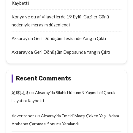
Kaybetti
Konya ve etraf vilayetlerde 19 Eylül Gaziler Günü
nedeniyle merasim düzenlendi
Aksaray’da Geri Dönüşüm Tesisinde Yangın Çıktı
Aksaray’da Geri Dönüşüm Deposunda Yangın Çıktı
Recent Comments
on
足球贝贝
Aksaray’da Silahlı Hücum: 9 Yaşındaki Çocuk
Hayatını Kaybetti
on
tlover tonet
Aksaray’da Emekli Maaşı Çeken Yaşlı Adam
Arabanın Çarpması Sonucu Yaralandı