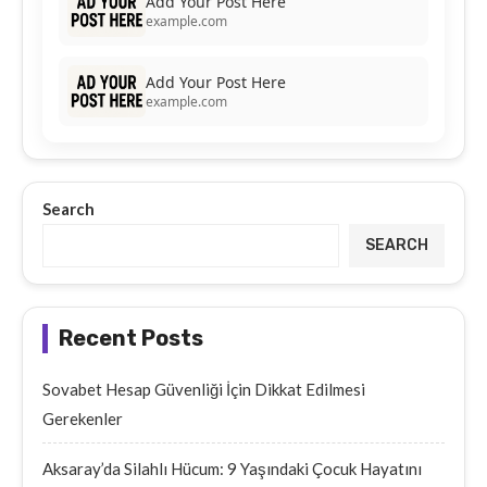
Add Your Post Here
example.com
Add Your Post Here
example.com
Search
SEARCH
Recent Posts
Sovabet Hesap Güvenliği İçin Dikkat Edilmesi
Gerekenler
Aksaray’da Silahlı Hücum: 9 Yaşındaki Çocuk Hayatını