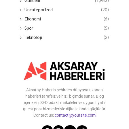
Gündem
(1,963)
Uncategorized
(20)
Ekonomi
(6)
Spor
(5)
Teknoloji
(2)
Aksaray Haberin şehirden dünyaya uzanan
haberleri tarafsız ve hızlı biçimde sunar. Blog
içerikleri, SEO odaklı makaleler ve uygun fiyatlı
guest post hizmetleriyle dijital alanda güçlüdür.
Contact us:
contact@yoursite.com