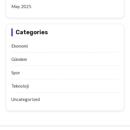
May 2025
Categories
Ekonomi
Gündem
Spor
Teknoloji
Uncategorized