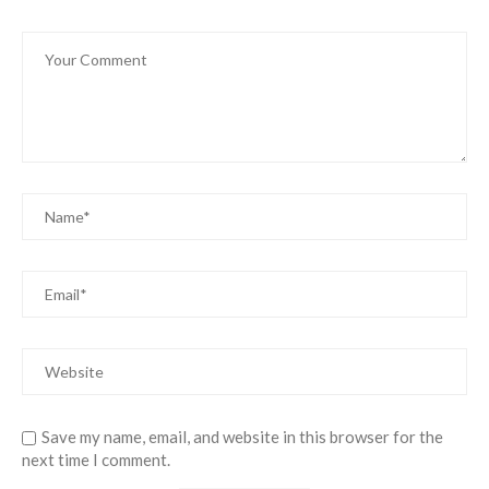
Save my name, email, and website in this browser for the
next time I comment.