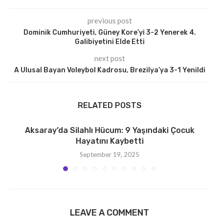
previous post
Dominik Cumhuriyeti, Güney Kore’yi 3-2 Yenerek 4.
Galibiyetini Elde Etti
next post
A Ulusal Bayan Voleybol Kadrosu, Brezilya’ya 3-1 Yenildi
RELATED POSTS
Aksaray’da Silahlı Hücum: 9 Yaşındaki Çocuk
Hayatını Kaybetti
September 19, 2025
LEAVE A COMMENT