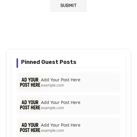
Pinned Guest Posts
Add Your Post Here
example.com
Add Your Post Here
example.com
Add Your Post Here
example.com