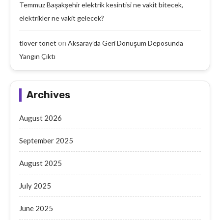
Temmuz Başakşehir elektrik kesintisi ne vakit bitecek,
elektrikler ne vakit gelecek?
on
tlover tonet
Aksaray’da Geri Dönüşüm Deposunda
Yangın Çıktı
Archives
August 2026
September 2025
August 2025
July 2025
June 2025