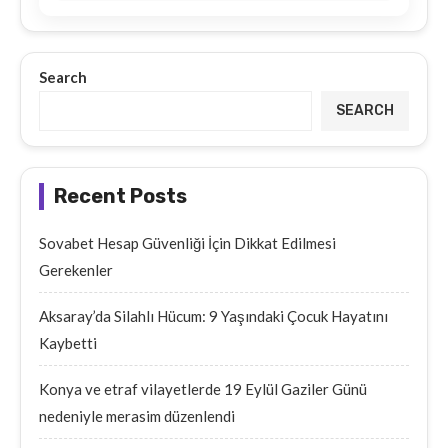
Search
SEARCH
Recent Posts
Sovabet Hesap Güvenliği İçin Dikkat Edilmesi
Gerekenler
Aksaray’da Silahlı Hücum: 9 Yaşındaki Çocuk Hayatını
Kaybetti
Konya ve etraf vilayetlerde 19 Eylül Gaziler Günü
nedeniyle merasim düzenlendi