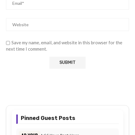
Save my name, email, and website in this browser for the
next time I comment.
Pinned Guest Posts