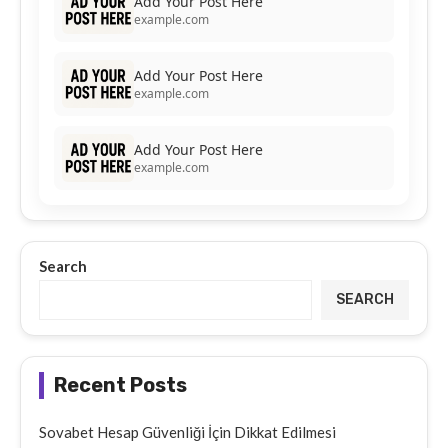
Add Your Post Here
example.com
Add Your Post Here
example.com
Add Your Post Here
example.com
Search
SEARCH
Recent Posts
Sovabet Hesap Güvenliği İçin Dikkat Edilmesi