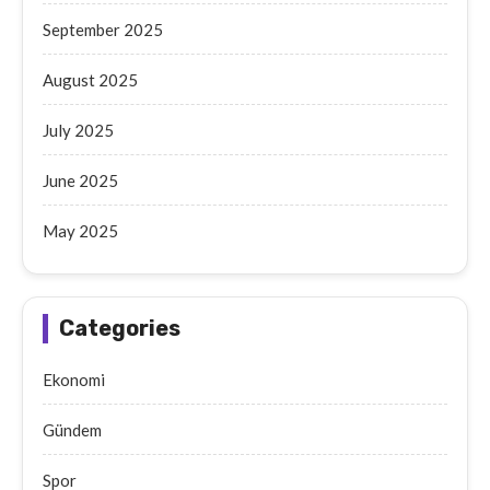
September 2025
August 2025
July 2025
June 2025
May 2025
Categories
Ekonomi
Gündem
Spor