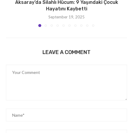
Aksaray’da Silahlı Hücum: 9 Yaşındaki Çocuk
Hayatını Kaybetti
September 19, 2025
LEAVE A COMMENT