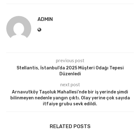
ADMIN
previous post
Stellantis, İstanbul’da 2025 Müşteri Odağı Tepesi
Düzenledi
next post
Arnavutköy Taşoluk Mahallesi’nde bir iş yerinde şimdi
bilinmeyen nedenle yangın çıktı. Olay yerine çok sayıda
itfaiye grubu sevk edildi.
RELATED POSTS