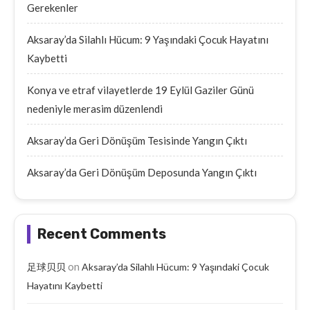
Gerekenler
Aksaray’da Silahlı Hücum: 9 Yaşındaki Çocuk Hayatını
Kaybetti
Konya ve etraf vilayetlerde 19 Eylül Gaziler Günü
nedeniyle merasim düzenlendi
Aksaray’da Geri Dönüşüm Tesisinde Yangın Çıktı
Aksaray’da Geri Dönüşüm Deposunda Yangın Çıktı
Recent Comments
on
足球贝贝
Aksaray’da Silahlı Hücum: 9 Yaşındaki Çocuk
Hayatını Kaybetti