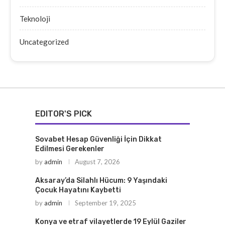
Teknoloji
Uncategorized
EDITOR'S PICK
Sovabet Hesap Güvenliği İçin Dikkat
Edilmesi Gerekenler
by
admin
August 7, 2026
Aksaray’da Silahlı Hücum: 9 Yaşındaki
Çocuk Hayatını Kaybetti
by
admin
September 19, 2025
Konya ve etraf vilayetlerde 19 Eylül Gaziler