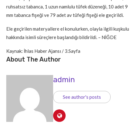
ruhsatsız tabanca, 1 uzun namlulu tüfek düzeneği, 10 adet 9
mm tabanca fişeği ve 79 adet av tüfeği fişeği ele geçirildi.
Ele geçirilen materyallere el konulurken, olayla ilgili kuşkulu
hakkında isimli süreçlere başlandığı bildirildi. – NİĞDE
Kaynak: İhlas Haber Ajansı / 3.Sayfa
About The Author
admin
See author's posts