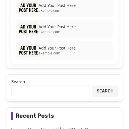
Add Your Post Here
example.com
Add Your Post Here
example.com
Add Your Post Here
example.com
Search
SEARCH
Recent Posts