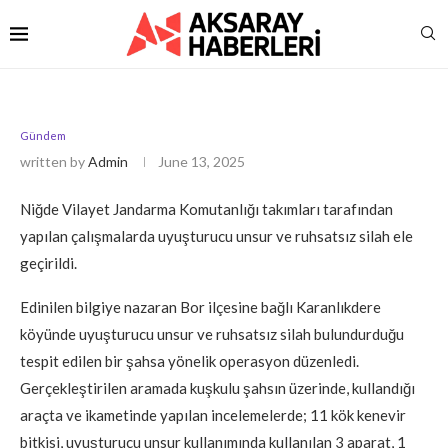
Gündem
written by
Admin
June 13, 2025
Niğde Vilayet Jandarma Komutanlığı takımları tarafından
yapılan çalışmalarda uyuşturucu unsur ve ruhsatsız silah ele
geçirildi.
Edinilen bilgiye nazaran Bor ilçesine bağlı Karanlıkdere
köyünde uyuşturucu unsur ve ruhsatsız silah bulundurduğu
tespit edilen bir şahsa yönelik operasyon düzenledi.
Gerçekleştirilen aramada kuşkulu şahsın üzerinde, kullandığı
araçta ve ikametinde yapılan incelemelerde; 11 kök kenevir
bitkisi, uyuşturucu unsur kullanımında kullanılan 3 aparat, 1