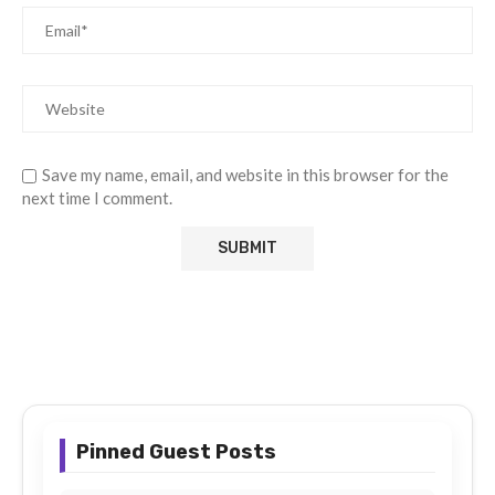
Save my name, email, and website in this browser for the
next time I comment.
Pinned Guest Posts