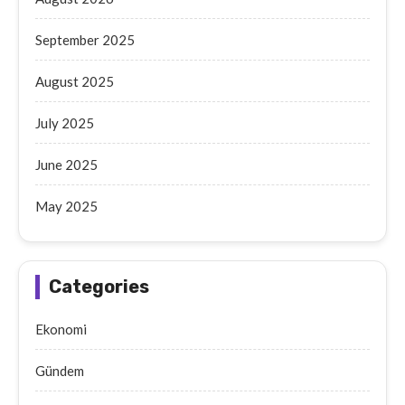
September 2025
August 2025
July 2025
June 2025
May 2025
Categories
Ekonomi
Gündem