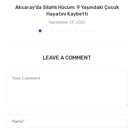
Aksaray’da Silahlı Hücum: 9 Yaşındaki Çocuk
Hayatını Kaybetti
September 19, 2025
LEAVE A COMMENT