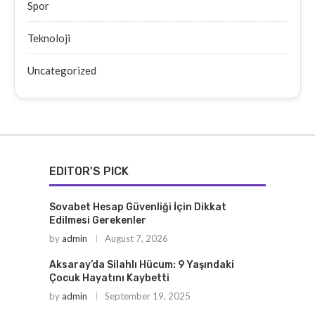
Spor
Teknoloji
Uncategorized
EDITOR'S PICK
Sovabet Hesap Güvenliği İçin Dikkat
Edilmesi Gerekenler
by
admin
August 7, 2026
Aksaray’da Silahlı Hücum: 9 Yaşındaki
Çocuk Hayatını Kaybetti
by
admin
September 19, 2025