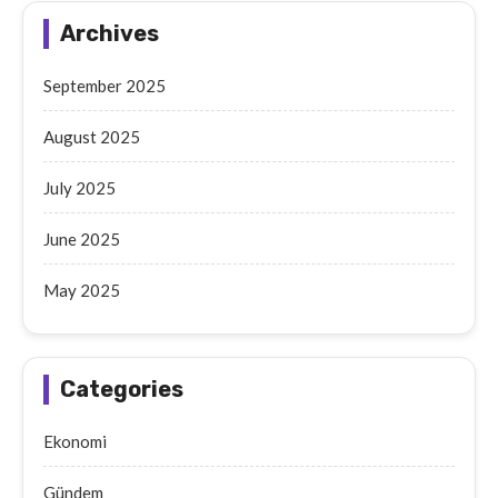
Archives
September 2025
August 2025
July 2025
June 2025
May 2025
Categories
Ekonomi
Gündem