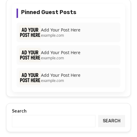
Pinned Guest Posts
Add Your Post Here
example.com
Add Your Post Here
example.com
Add Your Post Here
example.com
Search
SEARCH