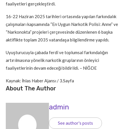
faaliyetleri gerçekleştirdi.
16-22 Haziran 2025 tarihleri ortasında yapılan farkındalık
çalışmaları kapsamında “En Uygun Narkotik Polisi: Anne” ve
“Narkonokta” projeleri çerçevesinde düzenlenen 6 başka
aktiflikte toplam 2035 vatandaşa bilgilendirme yapıldı.
Uyuşturucuyla çabada ferdî ve toplumsal farkındalığın
artırılmasına yönelik narkotik gruplarının önleyici
faaliyetlerinin devam edeceği bildirildi. – NİĞDE
Kaynak: İhlas Haber Ajansı / 3.Sayfa
About The Author
admin
See author's posts