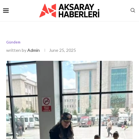
Gündem
written by
Admin
June 25, 2025