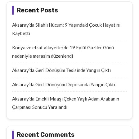
Recent Posts
Aksaray’da Silahlı Hücum: 9 Yaşındaki Çocuk Hayatını
Kaybetti
Konya ve etraf vilayetlerde 19 Eylül Gaziler Günü
nedeniyle merasim düzenlendi
Aksaray’da Geri Dönüşüm Tesisinde Yangın Çıktı
Aksaray’da Geri Dönüşüm Deposunda Yangın Çıktı
Aksaray’da Emekli Maaşı Çeken Yaşlı Adam Arabanın
Çarpması Sonucu Yaralandı
Recent Comments