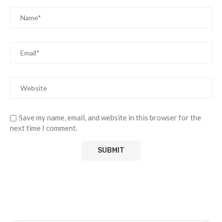
Save my name, email, and website in this browser for the
next time I comment.