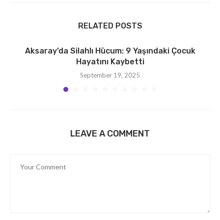
RELATED POSTS
Aksaray’da Silahlı Hücum: 9 Yaşındaki Çocuk
Hayatını Kaybetti
September 19, 2025
LEAVE A COMMENT