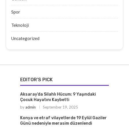
Spor
Teknoloji
Uncategorized
EDITOR'S PICK
Aksaray’da Silahlı Hücum: 9 Yaşındaki
Çocuk Hayatını Kaybetti
by
admin
September 19, 2025
Konya ve etraf vilayetlerde 19 Eylül Gaziler
Günü nedeniyle merasim düzenlendi