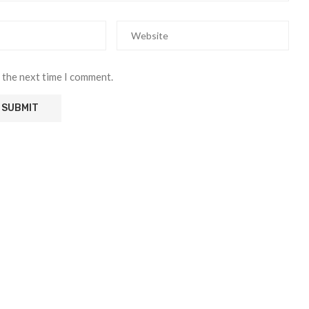
 the next time I comment.