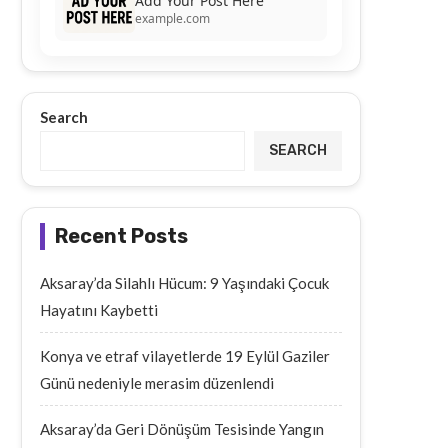
Add Your Post Here
example.com
Search
SEARCH
Recent Posts
Aksaray’da Silahlı Hücum: 9 Yaşındaki Çocuk
Hayatını Kaybetti
Konya ve etraf vilayetlerde 19 Eylül Gaziler
Günü nedeniyle merasim düzenlendi
Aksaray’da Geri Dönüşüm Tesisinde Yangın