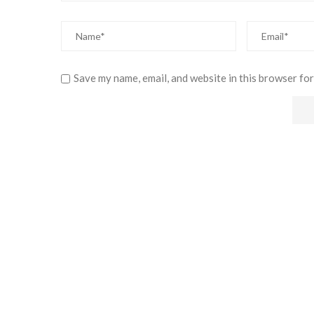
Save my name, email, and website in this browser for