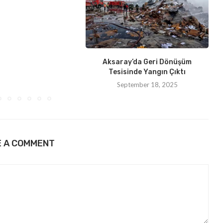
Aksaray’da Geri Dönüşüm
Tesisinde Yangın Çıktı
September 18, 2025
E A COMMENT