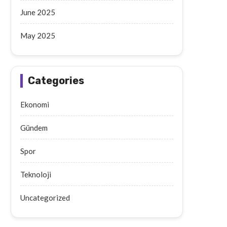
June 2025
May 2025
Categories
Ekonomi
Gündem
Spor
Teknoloji
Uncategorized