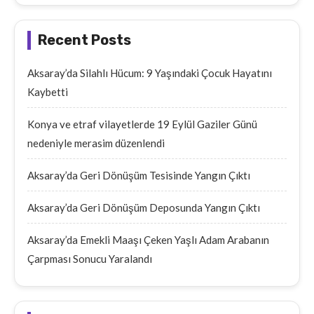
Recent Posts
Aksaray’da Silahlı Hücum: 9 Yaşındaki Çocuk Hayatını
Kaybetti
Konya ve etraf vilayetlerde 19 Eylül Gaziler Günü
nedeniyle merasim düzenlendi
Aksaray’da Geri Dönüşüm Tesisinde Yangın Çıktı
Aksaray’da Geri Dönüşüm Deposunda Yangın Çıktı
Aksaray’da Emekli Maaşı Çeken Yaşlı Adam Arabanın
Çarpması Sonucu Yaralandı