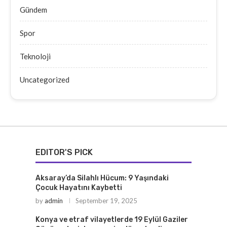
Gündem
Spor
Teknoloji
Uncategorized
EDITOR'S PICK
Aksaray’da Silahlı Hücum: 9 Yaşındaki
Çocuk Hayatını Kaybetti
by
admin
September 19, 2025
Konya ve etraf vilayetlerde 19 Eylül Gaziler