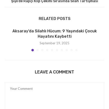
Şişli’de Rapçi Klip Çekimi Sırasında Silah Tartışması
RELATED POSTS
Aksaray’da Silahlı Hücum: 9 Yaşındaki Çocuk
Hayatını Kaybetti
September 19, 2025
LEAVE A COMMENT