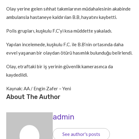
Olay yerine gelen sıhhat takımlarının müdahalesinin akabinde
ambulansla hastaneye kaldırılan B.B, hayatını kaybetti.
Polis grupları, kuşkulu F.C’yi kısa müddette yakaladı.
Yapılan incelemede, kuşkulu F.C. ile B.B’nin ortasında daha
evvel yaşanan bir olaydan ötürü hasımlık bulunduğu belirlendi.
Olay, etraftaki bir iş yerinin güvenlik kamerasınca da
kaydedildi.
Kaynak: AA / Engin Zafer – Yeni
About The Author
admin
See author's posts