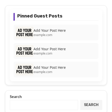
Pinned Guest Posts
Add Your Post Here
example.com
Add Your Post Here
example.com
Add Your Post Here
example.com
Search
SEARCH