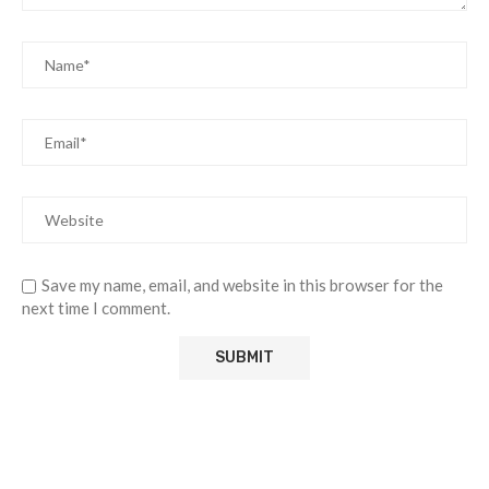
Save my name, email, and website in this browser for the
next time I comment.