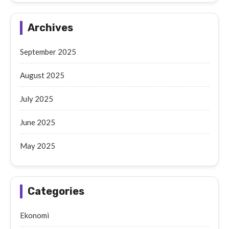
Archives
September 2025
August 2025
July 2025
June 2025
May 2025
Categories
Ekonomi