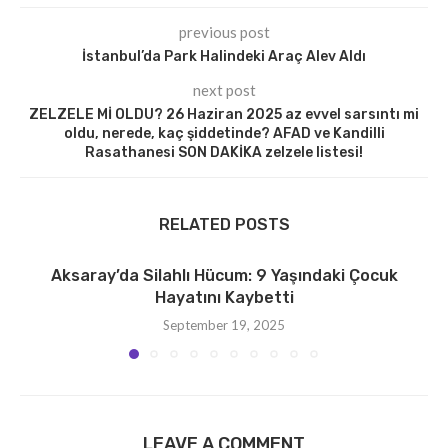
previous post
İstanbul’da Park Halindeki Araç Alev Aldı
next post
ZELZELE Mİ OLDU? 26 Haziran 2025 az evvel sarsıntı mi
oldu, nerede, kaç şiddetinde? AFAD ve Kandilli
Rasathanesi SON DAKİKA zelzele listesi!
RELATED POSTS
Aksaray’da Silahlı Hücum: 9 Yaşındaki Çocuk
Hayatını Kaybetti
September 19, 2025
LEAVE A COMMENT