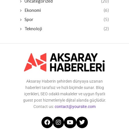
Uncategorized
(20)
Ekonomi
(6)
Spor
(5)
Teknoloji
(2)
Aksaray Haberin şehirden dünyaya uzanan
haberleri tarafsız ve hızlı biçimde sunar. Blog
içerikleri, SEO odaklı makaleler ve uygun fiyatlı
guest post hizmetleriyle dijital alanda güçlüdür.
Contact us:
contact@yoursite.com