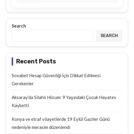
Search
SEARCH
Recent Posts
Sovabet Hesap Güvenliği İçin Dikkat Edilmesi
Gerekenler
Aksaray’da Silahlı Hücum: 9 Yaşındaki Çocuk Hayatını
Kaybetti
Konya ve etraf vilayetlerde 19 Eylül Gaziler Günü
nedeniyle merasim düzenlendi