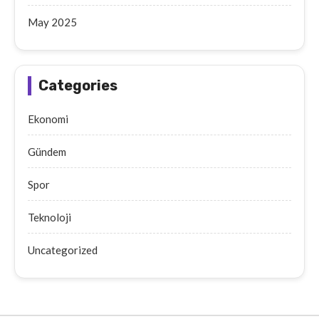
May 2025
Categories
Ekonomi
Gündem
Spor
Teknoloji
Uncategorized