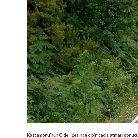
Kastamonu’nun Cide ilçesinde cipin takla atması sonuc