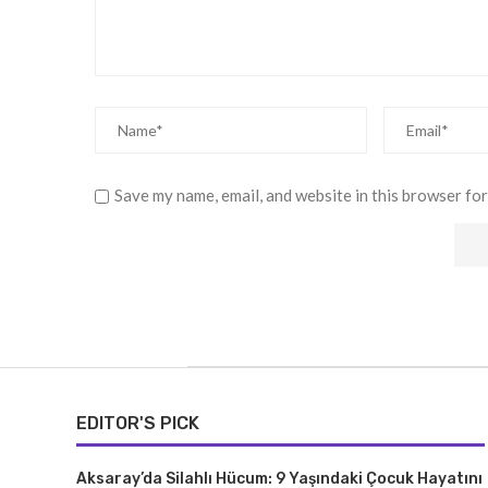
Save my name, email, and website in this browser for
EDITOR'S PICK
Aksaray’da Silahlı Hücum: 9 Yaşındaki Çocuk Hayatını