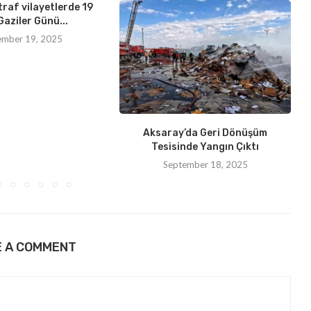
traf vilayetlerde 19
Gaziler Günü...
ember 19, 2025
Aksaray’da Geri Dönüşüm
Tesisinde Yangın Çıktı
September 18, 2025
E A COMMENT