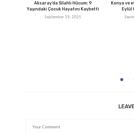
Aksaray’da Silahlı Hücum: 9
Konya ve e
Yaşındaki Çocuk Hayatını Kaybetti
Eylül 
September 19, 2025
Sept
LEAV