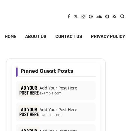
HOME
ABOUT US
CONTACT US
PRIVACY POLICY
Pinned Guest Posts
Add Your Post Here
example.com
Add Your Post Here
example.com