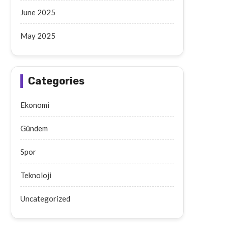
June 2025
May 2025
Categories
Ekonomi
Gündem
Spor
Teknoloji
Uncategorized