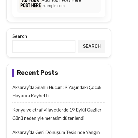
Add Your Post Here
example.com
Search
SEARCH
Recent Posts
Aksaray’da Silahlı Hücum: 9 Yaşındaki Çocuk
Hayatını Kaybetti
Konya ve etraf vilayetlerde 19 Eylül Gaziler
Günü nedeniyle merasim düzenlendi
Aksaray’da Geri Dönüşüm Tesisinde Yangın