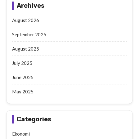
Archives
August 2026
September 2025
August 2025
July 2025
June 2025
May 2025
Categories
Ekonomi