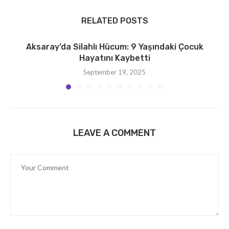
RELATED POSTS
Aksaray’da Silahlı Hücum: 9 Yaşındaki Çocuk
Hayatını Kaybetti
September 19, 2025
LEAVE A COMMENT