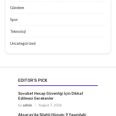
Gündem
Spor
Teknoloji
Uncategorized
EDITOR'S PICK
Sovabet Hesap Güvenliği İçin Dikkat
Edilmesi Gerekenler
by
admin
August 7, 2026
Aksaray’da Silahlı Hücum: 9 Yaşındaki