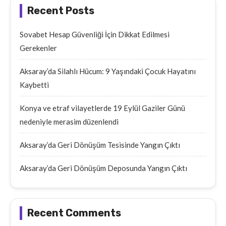
Recent Posts
Sovabet Hesap Güvenliği İçin Dikkat Edilmesi
Gerekenler
Aksaray’da Silahlı Hücum: 9 Yaşındaki Çocuk Hayatını
Kaybetti
Konya ve etraf vilayetlerde 19 Eylül Gaziler Günü
nedeniyle merasim düzenlendi
Aksaray’da Geri Dönüşüm Tesisinde Yangın Çıktı
Aksaray’da Geri Dönüşüm Deposunda Yangın Çıktı
Recent Comments