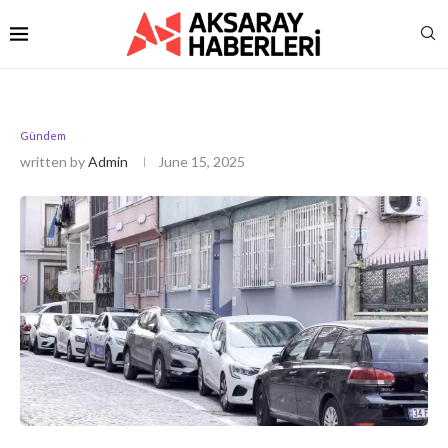
Gündem
written by
Admin
June 15, 2025