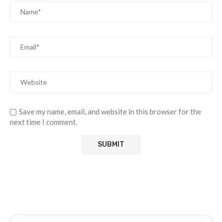
Save my name, email, and website in this browser for the
next time I comment.