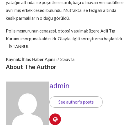
yatağın altında ise poşetlere sarılı, başı olmayan ve modüllere
ayrılmış erkek cesedi bulundu. Mutfakta ise tezgah altında
kesik parmakların olduğu görüldü.
Polis memurunun cenazesi, otopsi yapılmak üzere Adli Tıp
Kurumu morguna kaldırıldı. Olayla ilgili soruşturma başlatıldı.
– İSTANBUL
Kaynak: İhlas Haber Ajansı / 3.Sayfa
About The Author
admin
See author's posts