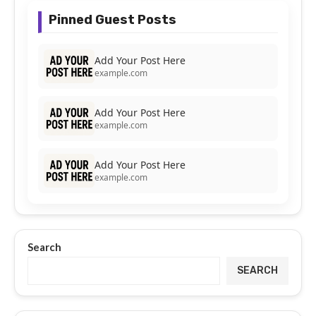
Pinned Guest Posts
Add Your Post Here
example.com
Add Your Post Here
example.com
Add Your Post Here
example.com
Search
SEARCH