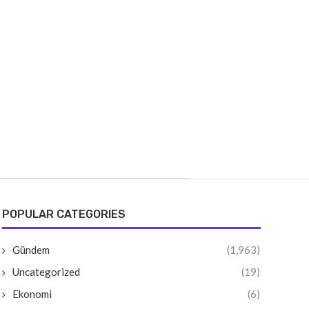
POPULAR CATEGORIES
Gündem
(1,963)
Uncategorized
(19)
Ekonomi
(6)