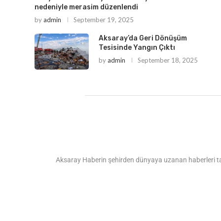
nedeniyle merasim düzenlendi
by
admin
September 19, 2025
Aksaray’da Geri Dönüşüm
Tesisinde Yangın Çıktı
by
admin
September 18, 2025
Aksaray Haberin şehirden dünyaya uzanan haberleri tarafs