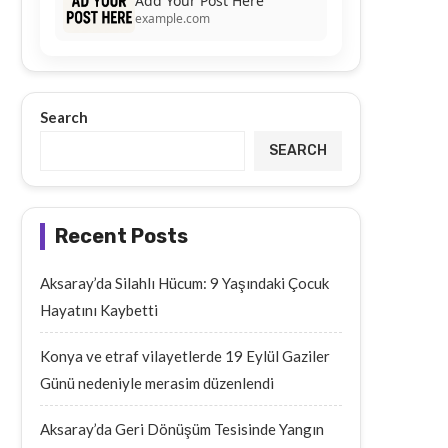
Add Your Post Here
example.com
Search
SEARCH
Recent Posts
Aksaray’da Silahlı Hücum: 9 Yaşındaki Çocuk
Hayatını Kaybetti
Konya ve etraf vilayetlerde 19 Eylül Gaziler
Günü nedeniyle merasim düzenlendi
Aksaray’da Geri Dönüşüm Tesisinde Yangın