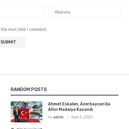
 the next time I comment.
RANDOM POSTS
Ahmet Eskalen, Azerbaycan’da
Altın Madalya Kazandı
by
admin
June 5, 2025