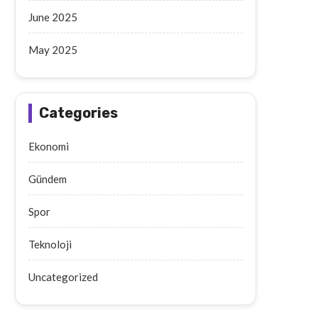
June 2025
May 2025
Categories
Ekonomi
Gündem
Spor
Teknoloji
Uncategorized