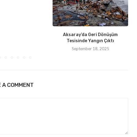
Aksaray’da Geri Dönüşüm
Tesisinde Yangın Çıktı
September 18, 2025
E A COMMENT