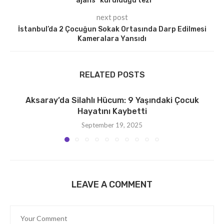
“ajans” kurulduğu tezi
next post
İstanbul’da 2 Çocuğun Sokak Ortasında Darp Edilmesi
Kameralara Yansıdı
RELATED POSTS
Aksaray’da Silahlı Hücum: 9 Yaşındaki Çocuk
Hayatını Kaybetti
September 19, 2025
LEAVE A COMMENT