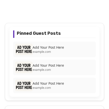
Pinned Guest Posts
Add Your Post Here
example.com
Add Your Post Here
example.com
Add Your Post Here
example.com