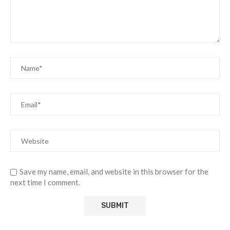
Save my name, email, and website in this browser for the
next time I comment.