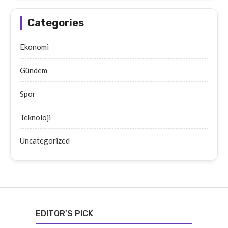
Categories
Ekonomi
Gündem
Spor
Teknoloji
Uncategorized
EDITOR'S PICK