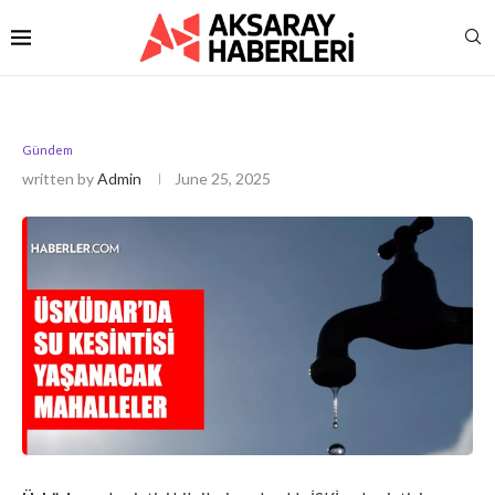
Gündem
written by
Admin
June 25, 2025