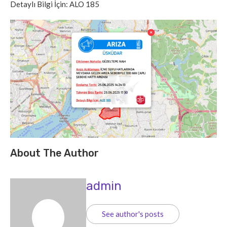
Detaylı Bilgi İçin: ALO 185
About The Author
admin
See author's posts