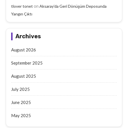
on
tlover tonet
Aksaray’da Geri Dönüşüm Deposunda
Yangın Çıktı
Archives
August 2026
September 2025
August 2025
July 2025
June 2025
May 2025