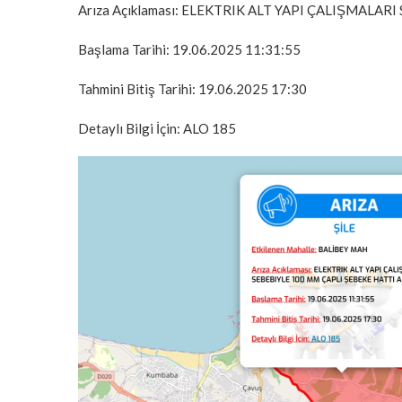
Arıza Açıklaması: ELEKTRIK ALT YAPI ÇALIŞMALAR
Başlama Tarihi: 19.06.2025 11:31:55
Tahmini Bitiş Tarihi: 19.06.2025 17:30
Detaylı Bilgi İçin: ALO 185