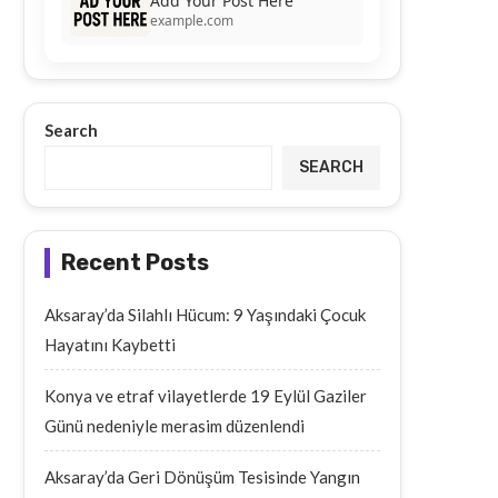
Add Your Post Here
example.com
Search
SEARCH
Recent Posts
Aksaray’da Silahlı Hücum: 9 Yaşındaki Çocuk
Hayatını Kaybetti
Konya ve etraf vilayetlerde 19 Eylül Gaziler
Günü nedeniyle merasim düzenlendi
Aksaray’da Geri Dönüşüm Tesisinde Yangın