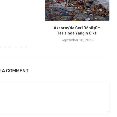
Aksaray’da Geri Dönüşüm
Tesisinde Yangın Çıktı
September 18, 2025
E A COMMENT