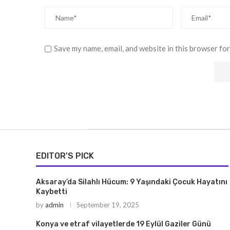
Save my name, email, and website in this browser for
EDITOR'S PICK
Aksaray’da Silahlı Hücum: 9 Yaşındaki Çocuk Hayatını
Kaybetti
by
admin
September 19, 2025
Konya ve etraf vilayetlerde 19 Eylül Gaziler Günü