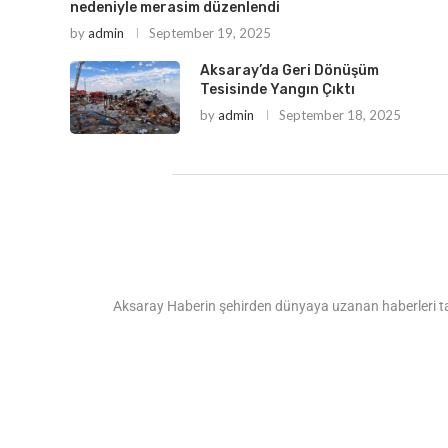
nedeniyle merasim düzenlendi
by
admin
September 19, 2025
Aksaray’da Geri Dönüşüm
Tesisinde Yangın Çıktı
by
admin
September 18, 2025
Aksaray Haberin şehirden dünyaya uzanan haberleri tarafs