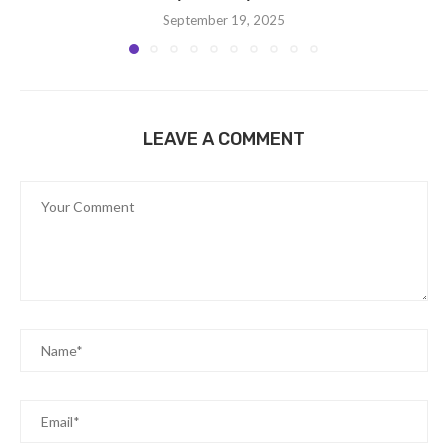
September 19, 2025
LEAVE A COMMENT