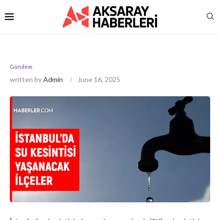
Gündem
written by
Admin
June 16, 2025