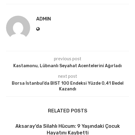
ADMIN
previous post
Kastamonu, Lübnanlı Seyahat Acentelerini Ağırladı
next post
Borsa İstanbul’da BIST 100 Endeksi Yüzde 0,41 Bedel
Kazandı
RELATED POSTS
Aksaray’da Silahlı Hücum: 9 Yaşındaki Çocuk
Hayatını Kaybetti