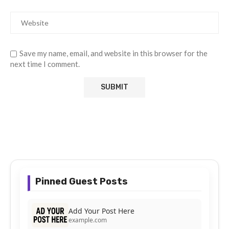
Save my name, email, and website in this browser for the
next time I comment.
Pinned Guest Posts
Add Your Post Here
example.com