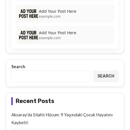
Add Your Post Here
example.com
Add Your Post Here
example.com
Search
SEARCH
Recent Posts
Aksaray’da Silahlı Hücum: 9 Yaşındaki Çocuk Hayatını
Kaybetti