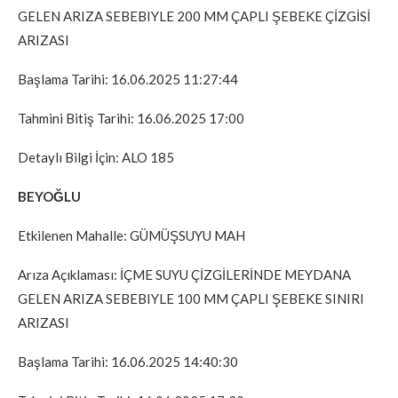
GELEN ARIZA SEBEBIYLE 200 MM ÇAPLI ŞEBEKE ÇİZGİSİ
ARIZASI
Başlama Tarihi: 16.06.2025 11:27:44
Tahmini Bitiş Tarihi: 16.06.2025 17:00
Detaylı Bilgi İçin: ALO 185
BEYOĞLU
Etkilenen Mahalle: GÜMÜŞSUYU MAH
Arıza Açıklaması: İÇME SUYU ÇİZGİLERİNDE MEYDANA
GELEN ARIZA SEBEBIYLE 100 MM ÇAPLI ŞEBEKE SINIRI
ARIZASI
Başlama Tarihi: 16.06.2025 14:40:30