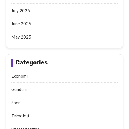
July 2025
June 2025
May 2025
Categories
Ekonomi
Gündem
Spor
Teknoloji