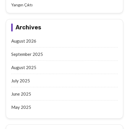
Yangın Çıktı
Archives
August 2026
September 2025
August 2025
July 2025
June 2025
May 2025