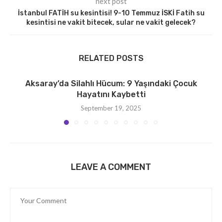
next post
İstanbul FATİH su kesintisi! 9-10 Temmuz İSKİ Fatih su
kesintisi ne vakit bitecek, sular ne vakit gelecek?
RELATED POSTS
Aksaray’da Silahlı Hücum: 9 Yaşındaki Çocuk
Hayatını Kaybetti
September 19, 2025
LEAVE A COMMENT