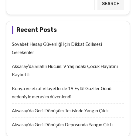
SEARCH
Recent Posts
Sovabet Hesap Güvenliği İçin Dikkat Edilmesi
Gerekenler
Aksaray’da Silahlı Hücum: 9 Yaşındaki Çocuk Hayatını
Kaybetti
Konya ve etraf vilayetlerde 19 Eylül Gaziler Günü
nedeniyle merasim düzenlendi
Aksaray’da Geri Dönüşüm Tesisinde Yangın Çıktı
Aksaray’da Geri Dönüşüm Deposunda Yangın Çıktı