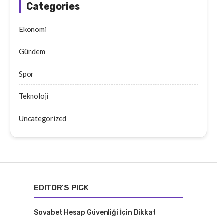
Categories
Ekonomi
Gündem
Spor
Teknoloji
Uncategorized
EDITOR'S PICK
Sovabet Hesap Güvenliği İçin Dikkat