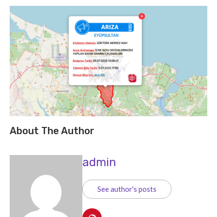
About The Author
admin
See author's posts