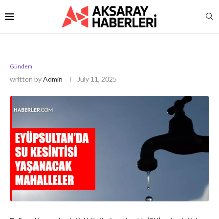
Gündem
written by
Admin
July 11, 2025