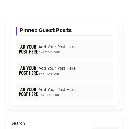
Pinned Guest Posts
Add Your Post Here
example.com
Add Your Post Here
example.com
Add Your Post Here
example.com
Search