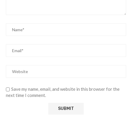
Save my name, email, and website in this browser for the
next time I comment.