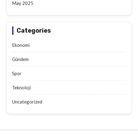
May 2025
Categories
Ekonomi
Gündem
Spor
Teknoloji
Uncategorized