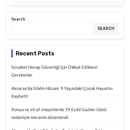
Search
SEARCH
Recent Posts
Sovabet Hesap Güvenliği İçin Dikkat Edilmesi
Gerekenler
Aksaray’da Silahlı Hücum: 9 Yaşındaki Çocuk Hayatını
Kaybetti
Konya ve etraf vilayetlerde 19 Eylül Gaziler Günü
nedeniyle merasim düzenlendi