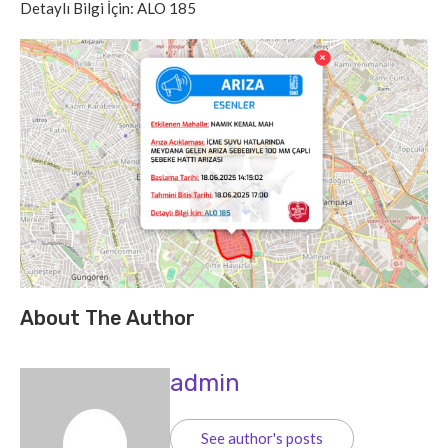
Detaylı Bilgi İçin: ALO 185
About The Author
admin
See author's posts