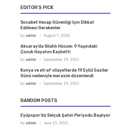
EDITOR'S PICK
Sovabet Hesap Güvenliği İçin Dikkat
Edilmesi Gerekenler
by
admin
August 7, 2026
Aksaray’da Silahlı Hücum: 9 Yaşındaki
Çocuk Hayatını Kaybetti
by
admin
September 19, 2025
Konya ve etraf vilayetlerde 19 Eylül Gaziler
Günü nedeniyle merasim düzenlendi
by
admin
September 19, 2025
RANDOM POSTS
Eyüpspor’da Selçuk Şahin Periyodu Başlıyor
by
admin
June 15, 2025