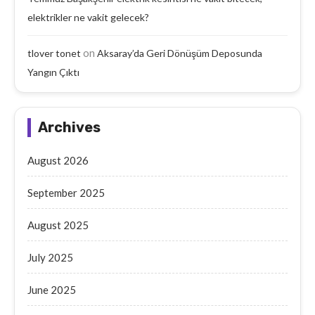
elektrikler ne vakit gelecek?
on
tlover tonet
Aksaray’da Geri Dönüşüm Deposunda
Yangın Çıktı
Archives
August 2026
September 2025
August 2025
July 2025
June 2025