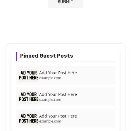
Pinned Guest Posts
Add Your Post Here
example.com
Add Your Post Here
example.com
Add Your Post Here
example.com