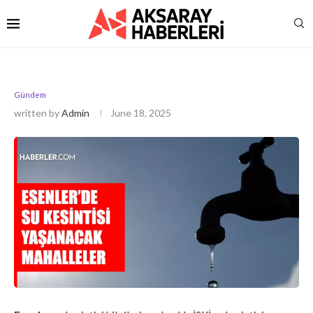
Gündem
written by
Admin
June 18, 2025