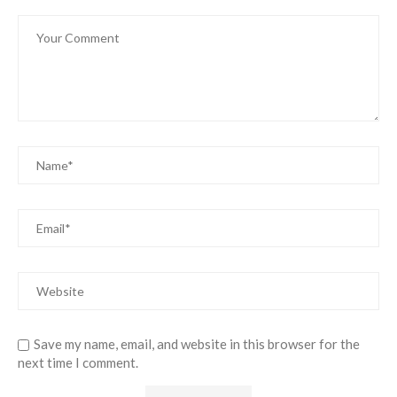
Save my name, email, and website in this browser for the
next time I comment.