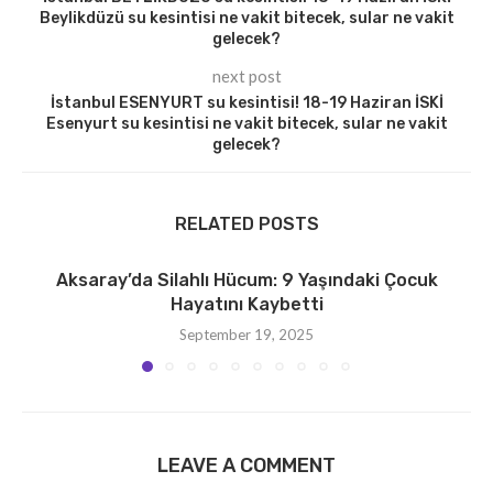
Beylikdüzü su kesintisi ne vakit bitecek, sular ne vakit
gelecek?
next post
İstanbul ESENYURT su kesintisi! 18-19 Haziran İSKİ
Esenyurt su kesintisi ne vakit bitecek, sular ne vakit
gelecek?
RELATED POSTS
Aksaray’da Silahlı Hücum: 9 Yaşındaki Çocuk
Hayatını Kaybetti
September 19, 2025
LEAVE A COMMENT