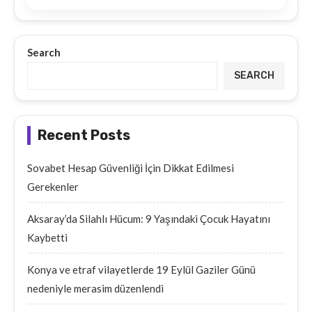
Search
SEARCH
Recent Posts
Sovabet Hesap Güvenliği İçin Dikkat Edilmesi
Gerekenler
Aksaray’da Silahlı Hücum: 9 Yaşındaki Çocuk Hayatını
Kaybetti
Konya ve etraf vilayetlerde 19 Eylül Gaziler Günü
nedeniyle merasim düzenlendi