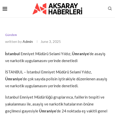
Gündem
written by
Admin
June 3, 2025
İstanbul
Emniyet Müdürü Selami Yıldız,
Ümraniye
‘de asayiş
ve narkotik uygulamasını yerinde denetledi
İSTANBUL – İstanbul Emniyet Müdürü Selami Yıldız,
Ümraniye
‘de çok sayıda polisin iştirakiyle düzenlenen asayiş
ve narkotik uygulamasını yerinde denetledi.
İstanbul Emniyet Müdürlüğü gruplarınca, faillerin tespiti ve
yakalanması ile, asayiş ve narkotik hatalarının önüne
geçilmesi gayesiyle
Ümraniye
‘de 24 noktada eş vakitli genel