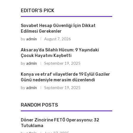
EDITOR'S PICK
Sovabet Hesap Güvenliği İçin Dikkat
Edilmesi Gerekenler
by
admin
August 7, 2026
Aksaray’da Silahlı Hücum: 9 Yaşındaki
Çocuk Hayatını Kaybetti
by
admin
September 19, 2025
Konya ve etraf vilayetlerde 19 Eylül Gaziler
Günü nedeniyle merasim düzenlendi
by
admin
September 19, 2025
RANDOM POSTS
Döner Zincirine FETÖ Operasyonu: 32
Tutuklama