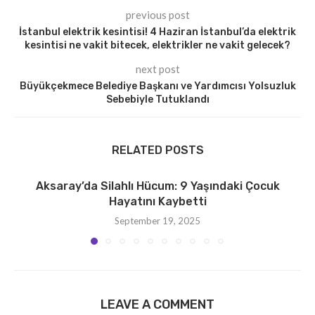
previous post
İstanbul elektrik kesintisi! 4 Haziran İstanbul’da elektrik
kesintisi ne vakit bitecek, elektrikler ne vakit gelecek?
next post
Büyükçekmece Belediye Başkanı ve Yardımcısı Yolsuzluk
Sebebiyle Tutuklandı
RELATED POSTS
Aksaray’da Silahlı Hücum: 9 Yaşındaki Çocuk
Hayatını Kaybetti
September 19, 2025
LEAVE A COMMENT