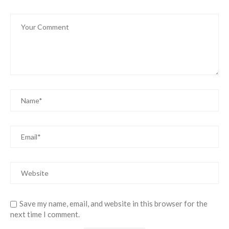
Save my name, email, and website in this browser for the
next time I comment.