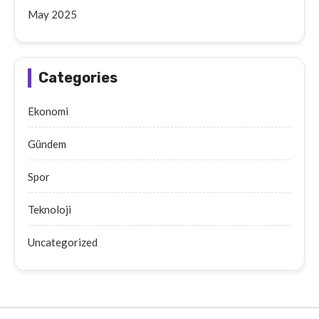
May 2025
Categories
Ekonomi
Gündem
Spor
Teknoloji
Uncategorized