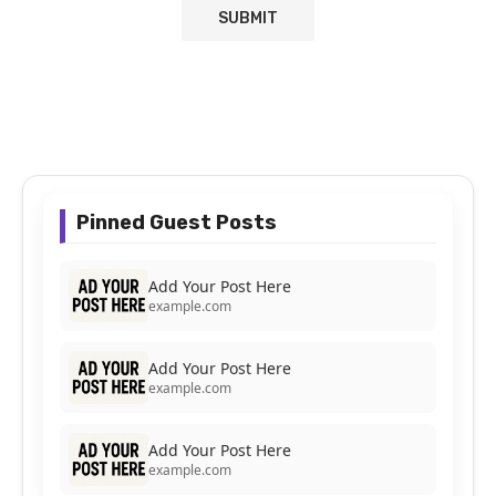
Pinned Guest Posts
Add Your Post Here
example.com
Add Your Post Here
example.com
Add Your Post Here
example.com