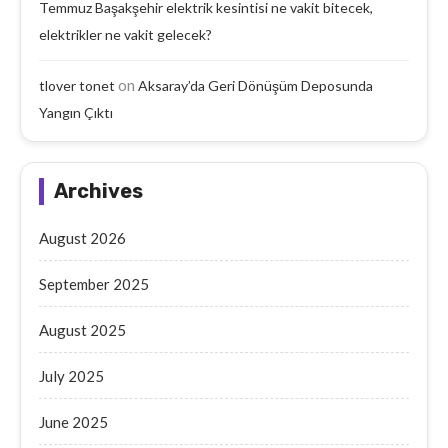
Temmuz Başakşehir elektrik kesintisi ne vakit bitecek,
elektrikler ne vakit gelecek?
on
tlover tonet
Aksaray’da Geri Dönüşüm Deposunda
Yangın Çıktı
Archives
August 2026
September 2025
August 2025
July 2025
June 2025