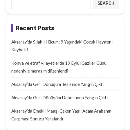
SEARCH
Recent Posts
Aksaray’da Silahlı Hücum: 9 Yaşındaki Çocuk Hayatını
Kaybetti
Konya ve etraf vilayetlerde 19 Eylül Gaziler Günü
nedeniyle merasim düzenlendi
Aksaray’da Geri Dönüşüm Tesisinde Yangın Çıktı
Aksaray’da Geri Dönüşüm Deposunda Yangın Çıktı
Aksaray’da Emekli Maaşı Çeken Yaşlı Adam Arabanın
Çarpması Sonucu Yaralandı