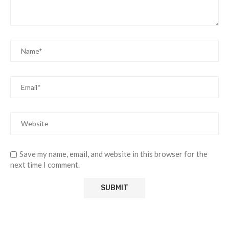
Save my name, email, and website in this browser for the
next time I comment.