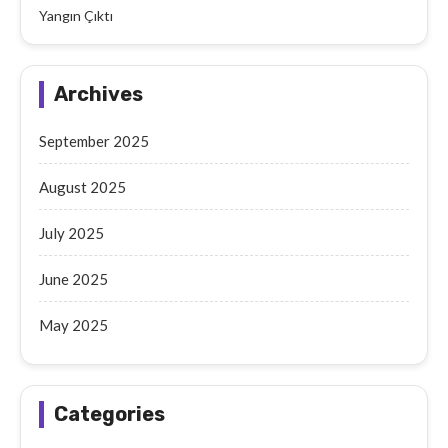
Yangın Çıktı
Archives
September 2025
August 2025
July 2025
June 2025
May 2025
Categories