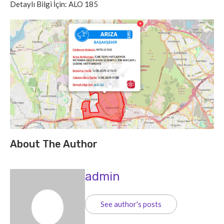
Detaylı Bilgi İçin: ALO 185
About The Author
admin
See author's posts