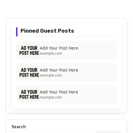
Pinned Guest Posts
Add Your Post Here
example.com
Add Your Post Here
example.com
Add Your Post Here
example.com
Search