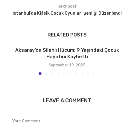
next post
İstanbul’da Klâsik Çocuk Oyunları Şenliği Düzenlendi
RELATED POSTS
Aksaray’da Silahlı Hücum: 9 Yaşındaki Çocuk
Hayatını Kaybetti
September 19, 2025
LEAVE A COMMENT