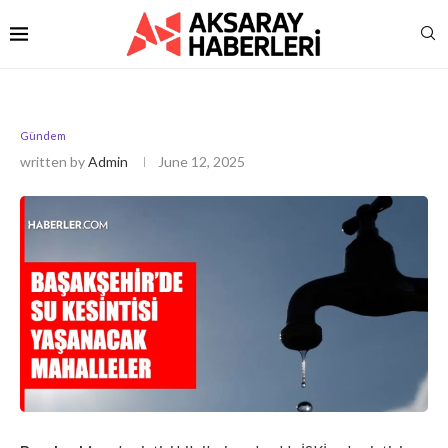
Gündem
written by
Admin
June 12, 2025