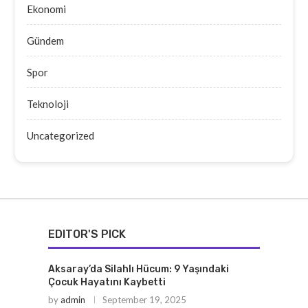
Ekonomi
Gündem
Spor
Teknoloji
Uncategorized
EDITOR'S PICK
Aksaray’da Silahlı Hücum: 9 Yaşındaki
Çocuk Hayatını Kaybetti
by
admin
September 19, 2025