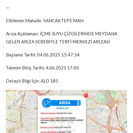
—
Etkilenen Mahalle: SANCAKTEPE MAH
Arıza Açıklaması: İÇME SUYU ÇİZGİLERİNDE MEYDANA
GELEN ARIZA SEBEBIYLE TERFİ MERKEZİ ARIZASI
Başlama Tarihi: 04.06.2025 15:47:54
Tahmini Bitiş Tarihi: 4.06.2025 17:00
Detaylı Bilgi İçin: ALO 185