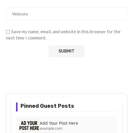
Save my name, email, and website in this browser for the
next time I comment.
Pinned Guest Posts
Add Your Post Here
example.com