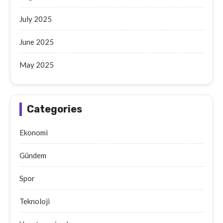
July 2025
June 2025
May 2025
Categories
Ekonomi
Gündem
Spor
Teknoloji