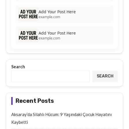
Add Your Post Here
example.com
Add Your Post Here
example.com
Search
SEARCH
Recent Posts
Aksaray’da Silahlı Hücum: 9 Yaşındaki Çocuk Hayatını
Kaybetti