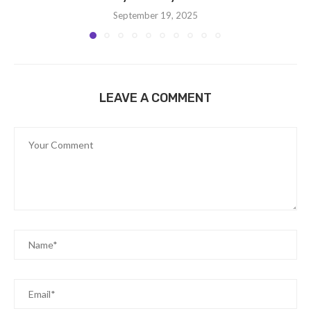
September 19, 2025
LEAVE A COMMENT