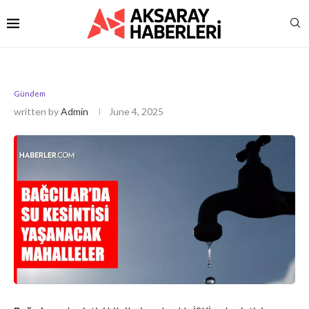
Gündem
written by
Admin
June 4, 2025