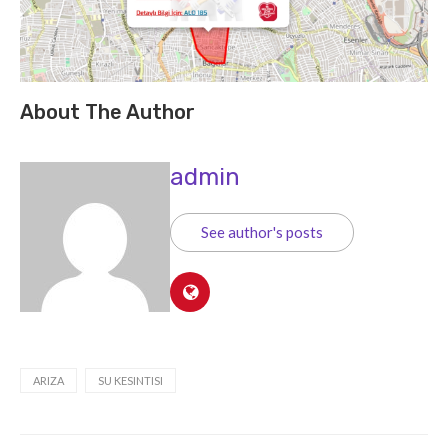
About The Author
admin
See author's posts
ARIZA
SU KESINTISI