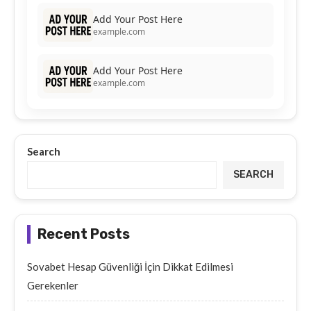
Add Your Post Here
example.com
Add Your Post Here
example.com
Search
SEARCH
Recent Posts
Sovabet Hesap Güvenliği İçin Dikkat Edilmesi
Gerekenler