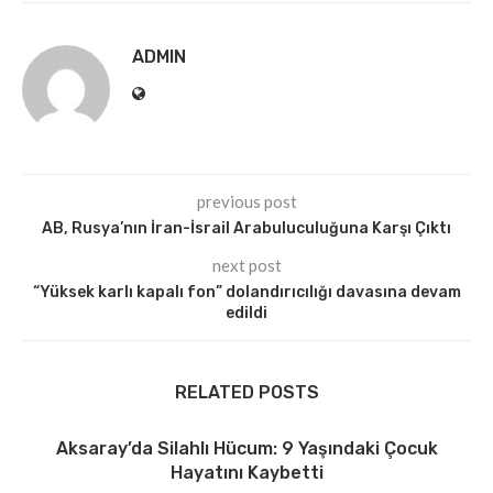
ADMIN
previous post
AB, Rusya’nın İran-İsrail Arabuluculuğuna Karşı Çıktı
next post
“Yüksek karlı kapalı fon” dolandırıcılığı davasına devam
edildi
RELATED POSTS
Aksaray’da Silahlı Hücum: 9 Yaşındaki Çocuk
Hayatını Kaybetti