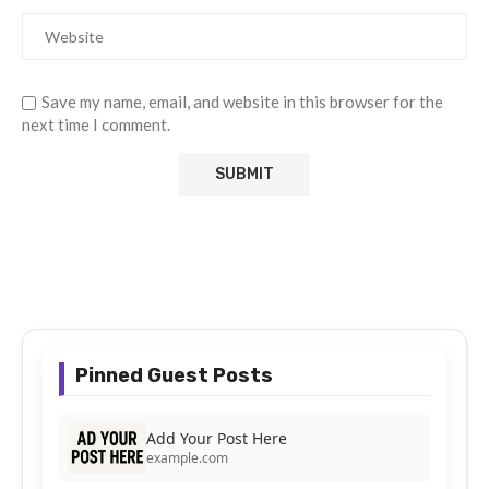
Save my name, email, and website in this browser for the
next time I comment.
Pinned Guest Posts
Add Your Post Here
example.com