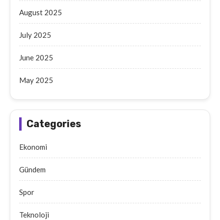
August 2025
July 2025
June 2025
May 2025
Categories
Ekonomi
Gündem
Spor
Teknoloji