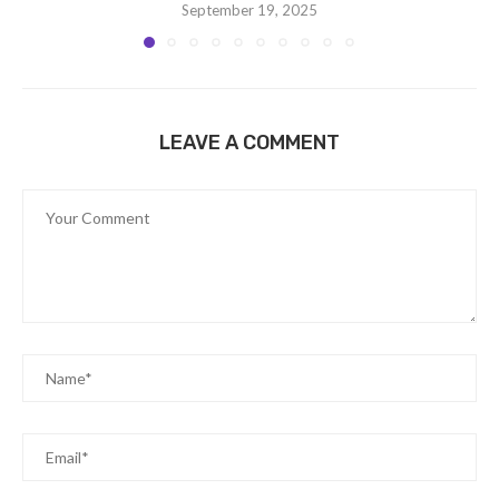
September 19, 2025
LEAVE A COMMENT