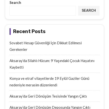
Search
SEARCH
Recent Posts
Sovabet Hesap Güvenliği İçin Dikkat Edilmesi
Gerekenler
Aksaray’da Silahlı Hücum: 9 Yaşındaki Çocuk Hayatını
Kaybetti
Konya ve etraf vilayetlerde 19 Eylül Gaziler Günü
nedeniyle merasim düzenlendi
Aksaray’da Geri Dönüşüm Tesisinde Yangın Çıktı
Aksaray’da Geri Dönüşüm Deposunda Yangın Çıktı