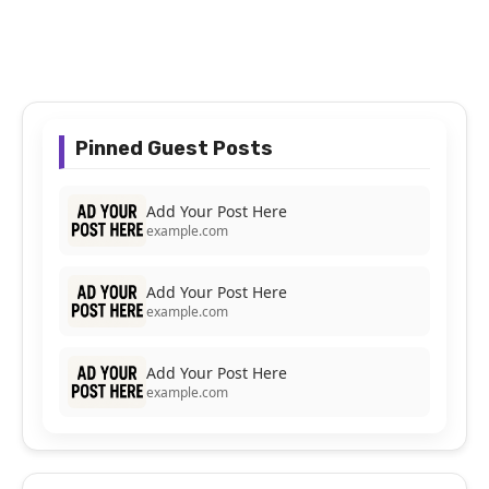
Pinned Guest Posts
Add Your Post Here
example.com
Add Your Post Here
example.com
Add Your Post Here
example.com