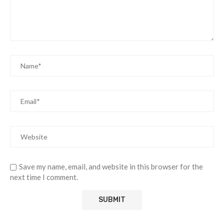
Save my name, email, and website in this browser for the
next time I comment.