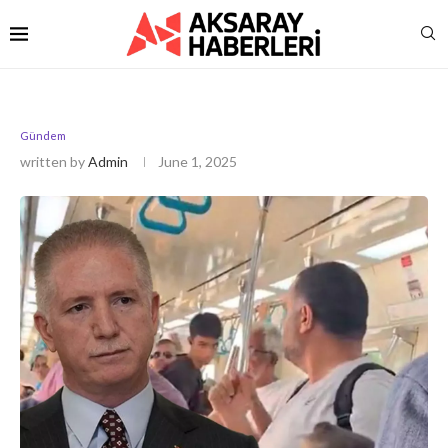
Gündem
written by
Admin
June 1, 2025