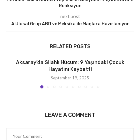
Reaksiyon
next post
A Ulusal Grup ABD ve Meksika ile Maçlara Hazırlanıyor
RELATED POSTS
Aksaray’da Silahlı Hücum: 9 Yaşındaki Çocuk
Hayatını Kaybetti
September 19, 2025
LEAVE A COMMENT