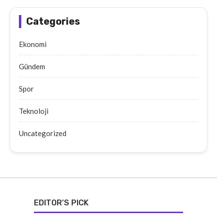
Categories
Ekonomi
Gündem
Spor
Teknoloji
Uncategorized
EDITOR'S PICK