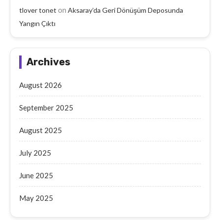
on
tlover tonet
Aksaray’da Geri Dönüşüm Deposunda
Yangın Çıktı
Archives
August 2026
September 2025
August 2025
July 2025
June 2025
May 2025