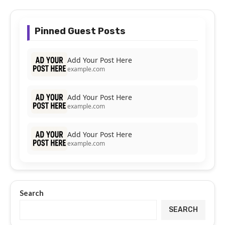
Pinned Guest Posts
Add Your Post Here
example.com
Add Your Post Here
example.com
Add Your Post Here
example.com
Search
SEARCH