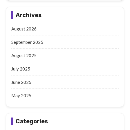
Archives
August 2026
September 2025
August 2025
July 2025
June 2025
May 2025
Categories