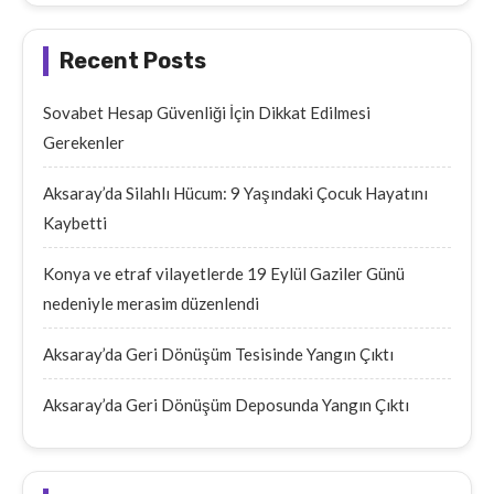
Recent Posts
Sovabet Hesap Güvenliği İçin Dikkat Edilmesi
Gerekenler
Aksaray’da Silahlı Hücum: 9 Yaşındaki Çocuk Hayatını
Kaybetti
Konya ve etraf vilayetlerde 19 Eylül Gaziler Günü
nedeniyle merasim düzenlendi
Aksaray’da Geri Dönüşüm Tesisinde Yangın Çıktı
Aksaray’da Geri Dönüşüm Deposunda Yangın Çıktı