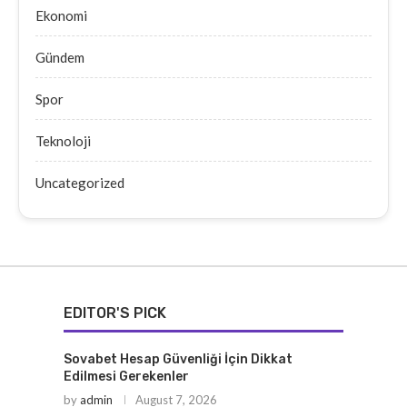
Ekonomi
Gündem
Spor
Teknoloji
Uncategorized
EDITOR'S PICK
Sovabet Hesap Güvenliği İçin Dikkat
Edilmesi Gerekenler
by
admin
August 7, 2026