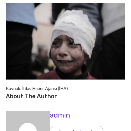
Kaynak: İhlas Haber Ajansı (İHA)
About The Author
admin