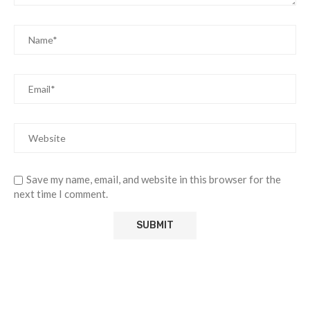
Save my name, email, and website in this browser for the
next time I comment.