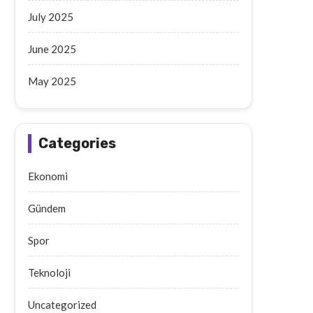
July 2025
June 2025
May 2025
Categories
Ekonomi
Gündem
Spor
Teknoloji
Uncategorized