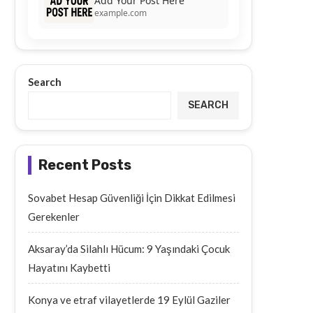
Add Your Post Here
example.com
Search
SEARCH
Recent Posts
Sovabet Hesap Güvenliği İçin Dikkat Edilmesi
Gerekenler
Aksaray’da Silahlı Hücum: 9 Yaşındaki Çocuk
Hayatını Kaybetti
Konya ve etraf vilayetlerde 19 Eylül Gaziler