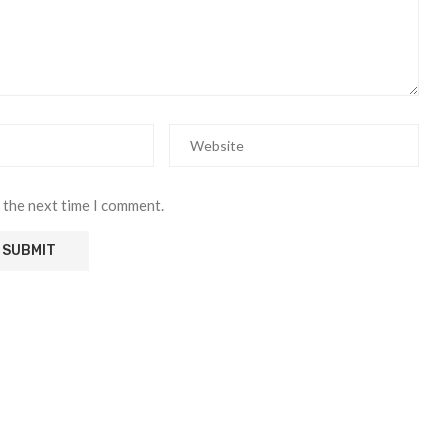
 the next time I comment.