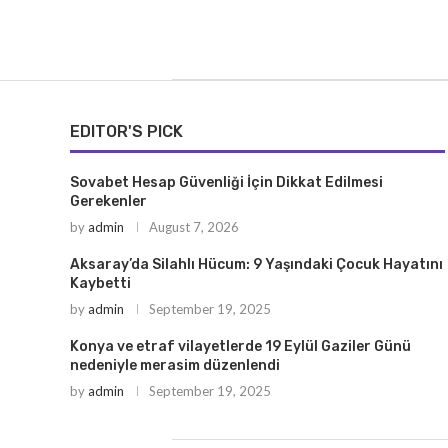
EDITOR'S PICK
Sovabet Hesap Güvenliği İçin Dikkat Edilmesi
Gerekenler
by
admin
August 7, 2026
Aksaray’da Silahlı Hücum: 9 Yaşındaki Çocuk Hayatını
Kaybetti
by
admin
September 19, 2025
Konya ve etraf vilayetlerde 19 Eylül Gaziler Günü
nedeniyle merasim düzenlendi
by
admin
September 19, 2025