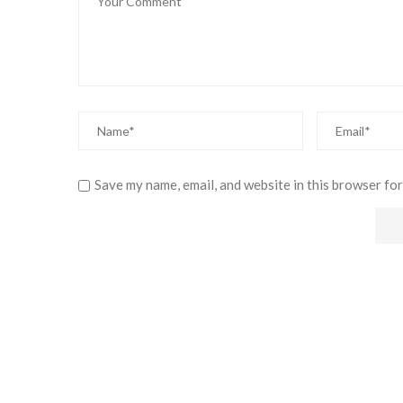
Save my name, email, and website in this browser for