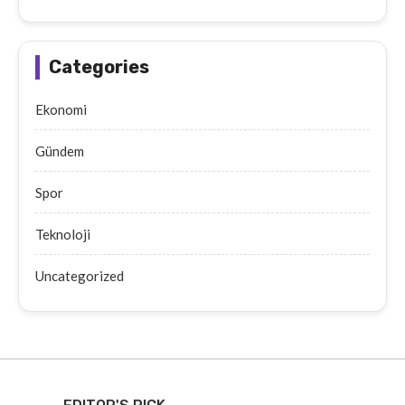
Categories
Ekonomi
Gündem
Spor
Teknoloji
Uncategorized