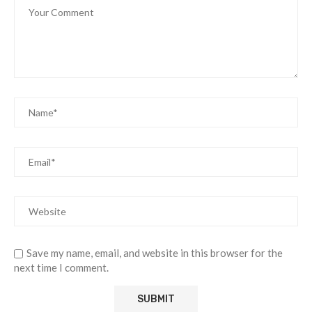
Save my name, email, and website in this browser for the
next time I comment.