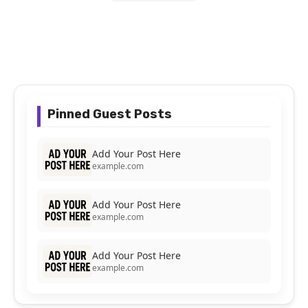
Pinned Guest Posts
Add Your Post Here
example.com
Add Your Post Here
example.com
Add Your Post Here
example.com