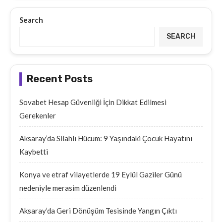
Search
SEARCH
Recent Posts
Sovabet Hesap Güvenliği İçin Dikkat Edilmesi
Gerekenler
Aksaray’da Silahlı Hücum: 9 Yaşındaki Çocuk Hayatını
Kaybetti
Konya ve etraf vilayetlerde 19 Eylül Gaziler Günü
nedeniyle merasim düzenlendi
Aksaray’da Geri Dönüşüm Tesisinde Yangın Çıktı