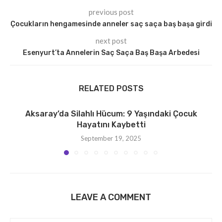
previous post
Çocukların hengamesinde anneler saç saça baş başa girdi
next post
Esenyurt’ta Annelerin Saç Saça Baş Başa Arbedesi
RELATED POSTS
Aksaray’da Silahlı Hücum: 9 Yaşındaki Çocuk
Hayatını Kaybetti
September 19, 2025
LEAVE A COMMENT