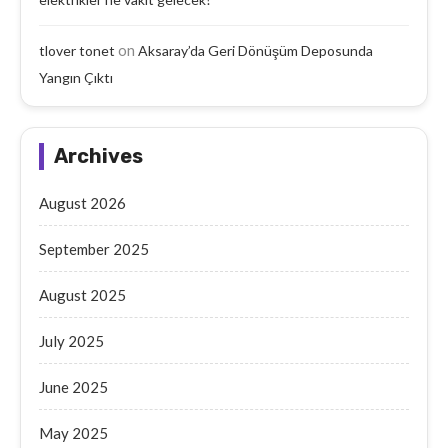
on
tlover tonet
Aksaray’da Geri Dönüşüm Deposunda
Yangın Çıktı
Archives
August 2026
September 2025
August 2025
July 2025
June 2025
May 2025