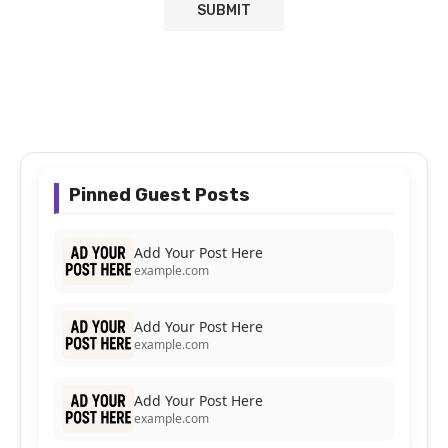
Pinned Guest Posts
Add Your Post Here
example.com
Add Your Post Here
example.com
Add Your Post Here
example.com