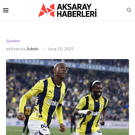
Gündem
written by
Admin
June 20, 2025