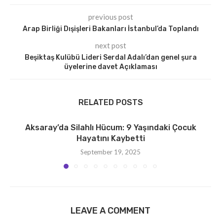
previous post
Arap Birliği Dışişleri Bakanları İstanbul’da Toplandı
next post
Beşiktaş Kulübü Lideri Serdal Adalı’dan genel şura
üyelerine davet Açıklaması
RELATED POSTS
Aksaray’da Silahlı Hücum: 9 Yaşındaki Çocuk
Hayatını Kaybetti
September 19, 2025
LEAVE A COMMENT