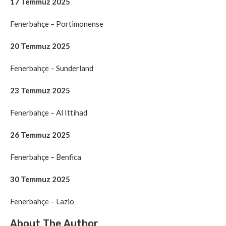
17 Temmuz 2025
Fenerbahçe – Portimonense
20 Temmuz 2025
Fenerbahçe – Sunderland
23 Temmuz 2025
Fenerbahçe – Al Ittihad
26 Temmuz 2025
Fenerbahçe – Benfica
30 Temmuz 2025
Fenerbahçe – Lazio
About The Author