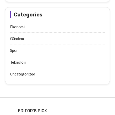
Categories
Ekonomi
Gündem
Spor
Teknoloji
Uncategorized
EDITOR'S PICK