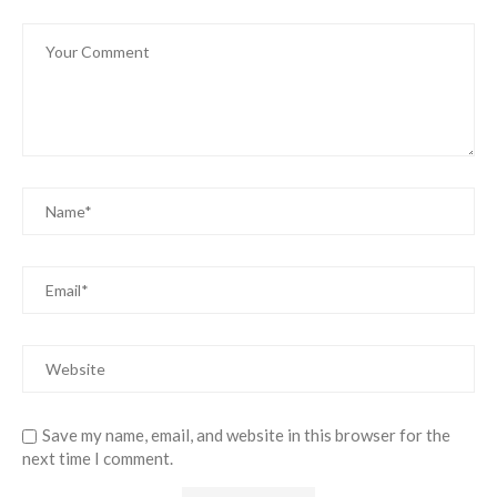
Save my name, email, and website in this browser for the
next time I comment.