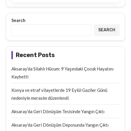
Search
SEARCH
Recent Posts
Aksaray’da Silahlı Hücum: 9 Yaşındaki Çocuk Hayatını
Kaybetti
Konya ve etraf vilayetlerde 19 Eylül Gaziler Günü
nedeniyle merasim düzenlendi
Aksaray’da Geri Dönüşüm Tesisinde Yangın Çıktı
Aksaray’da Geri Dönüşüm Deposunda Yangın Çıktı