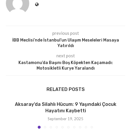
previous post
İBB Meclisi’nde İstanbul’un Ulaşım Meseleleri Masaya
Yatırıldı
next post
Kastamonu’da Başını Boş Köpekten Kaçamadı:
Motosikletli Kurye Yaralandı
RELATED POSTS
Aksaray’da Silahlı Hücum: 9 Yaşındaki Çocuk
Hayatını Kaybetti
September 19, 2025