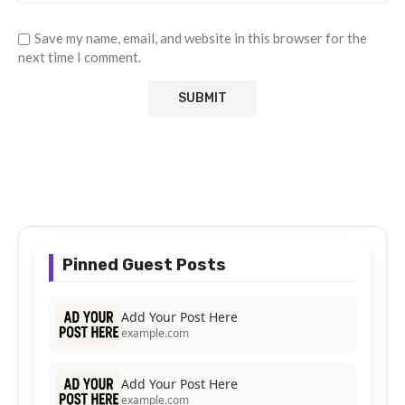
Save my name, email, and website in this browser for the
next time I comment.
Pinned Guest Posts
Add Your Post Here
example.com
Add Your Post Here
example.com