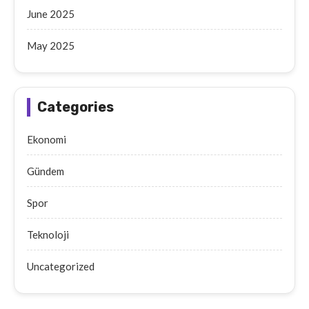
June 2025
May 2025
Categories
Ekonomi
Gündem
Spor
Teknoloji
Uncategorized