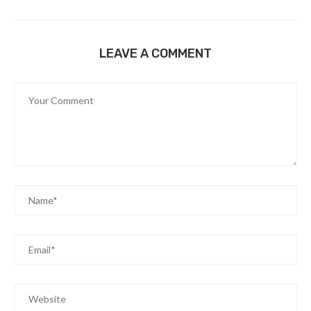
LEAVE A COMMENT