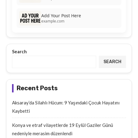
Add Your Post Here
example.com
Search
SEARCH
Recent Posts
Aksaray’da Silahlı Hücum: 9 Yaşındaki Çocuk Hayatını
Kaybetti
Konya ve etraf vilayetlerde 19 Eylül Gaziler Günü
nedeniyle merasim düzenlendi