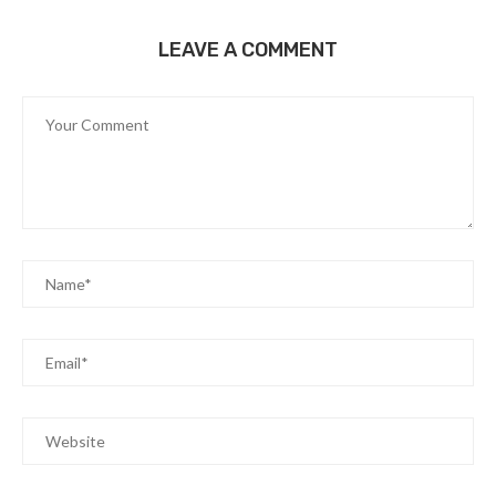
LEAVE A COMMENT