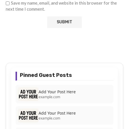
Save my name, email, and website in this browser for the
next time I comment.
Pinned Guest Posts
Add Your Post Here
example.com
Add Your Post Here
example.com