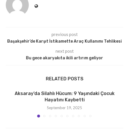
previous post
Başakşehir’de Karşıt İstikamette Araç Kullanımı Tehlikesi
next post
Bu gece akaryakıta ikili artırım geliyor
RELATED POSTS
Aksaray’da Silahlı Hücum: 9 Yaşındaki Çocuk
Hayatını Kaybetti
September 19, 2025