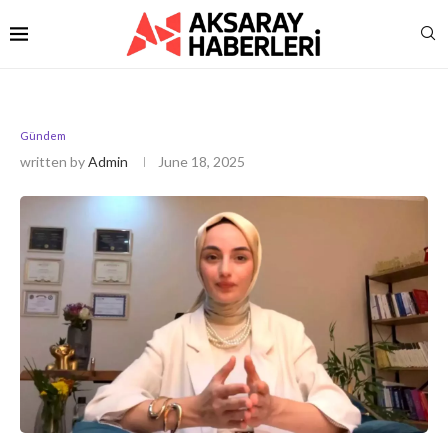
Gündem
written by
Admin
June 18, 2025