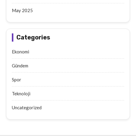
May 2025
Categories
Ekonomi
Gündem
Spor
Teknoloji
Uncategorized