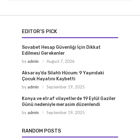
EDITOR'S PICK
Sovabet Hesap Güvenliği İçin Dikkat
Edilmesi Gerekenler
by
admin
August 7, 2026
Aksaray’da Silahlı Hücum: 9 Yaşındaki
Çocuk Hayatını Kaybetti
by
admin
September 19, 2025
Konya ve etraf vilayetlerde 19 Eylül Gaziler
Günü nedeniyle merasim düzenlendi
by
admin
September 19, 2025
RANDOM POSTS