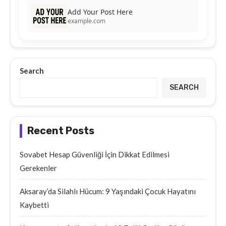
Add Your Post Here
example.com
Search
SEARCH
Recent Posts
Sovabet Hesap Güvenliği İçin Dikkat Edilmesi
Gerekenler
Aksaray’da Silahlı Hücum: 9 Yaşındaki Çocuk Hayatını
Kaybetti