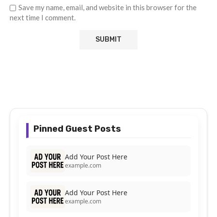
Save my name, email, and website in this browser for the
next time I comment.
Pinned Guest Posts
Add Your Post Here
example.com
Add Your Post Here
example.com