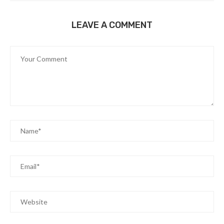
LEAVE A COMMENT