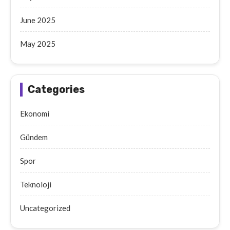
June 2025
May 2025
Categories
Ekonomi
Gündem
Spor
Teknoloji
Uncategorized