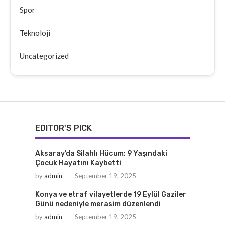
Spor
Teknoloji
Uncategorized
EDITOR'S PICK
Aksaray’da Silahlı Hücum: 9 Yaşındaki
Çocuk Hayatını Kaybetti
by
admin
September 19, 2025
Konya ve etraf vilayetlerde 19 Eylül Gaziler
Günü nedeniyle merasim düzenlendi
by
admin
September 19, 2025