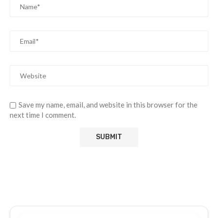
Save my name, email, and website in this browser for the
next time I comment.