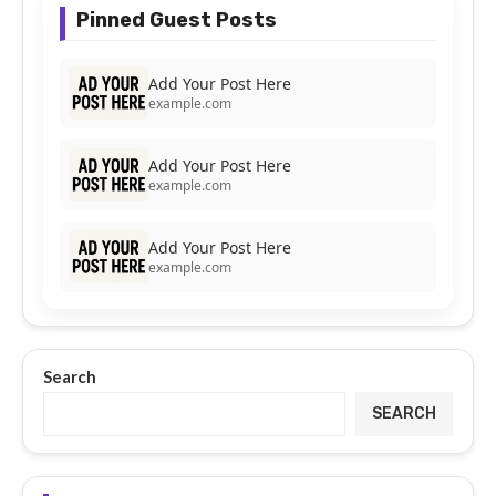
Pinned Guest Posts
Add Your Post Here
example.com
Add Your Post Here
example.com
Add Your Post Here
example.com
Search
SEARCH