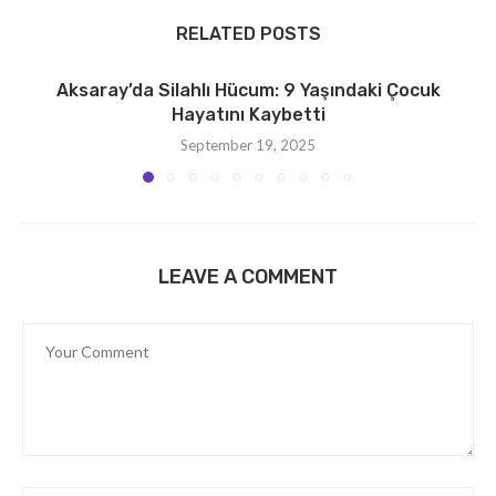
RELATED POSTS
Aksaray’da Silahlı Hücum: 9 Yaşındaki Çocuk
Hayatını Kaybetti
September 19, 2025
LEAVE A COMMENT