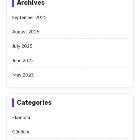
Archives
September 2025
August 2025
July 2025
June 2025
May 2025
Categories
Ekonomi
Gündem