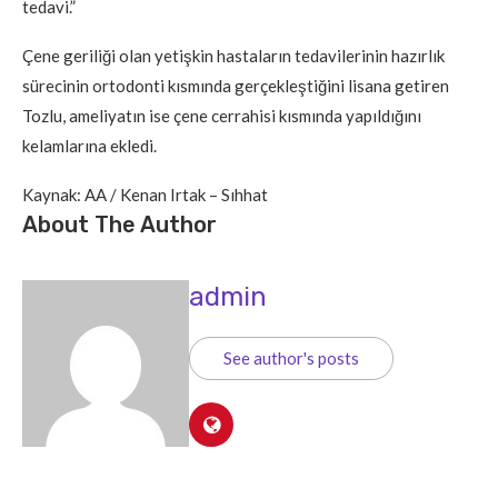
tedavi.”
Çene geriliği olan yetişkin hastaların tedavilerinin hazırlık
sürecinin ortodonti kısmında gerçekleştiğini lisana getiren
Tozlu, ameliyatın ise çene cerrahisi kısmında yapıldığını
kelamlarına ekledi.
Kaynak: AA / Kenan Irtak – Sıhhat
About The Author
admin
See author's posts