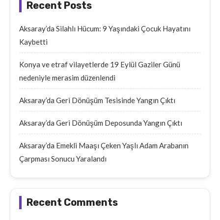
Recent Posts
Aksaray’da Silahlı Hücum: 9 Yaşındaki Çocuk Hayatını
Kaybetti
Konya ve etraf vilayetlerde 19 Eylül Gaziler Günü
nedeniyle merasim düzenlendi
Aksaray’da Geri Dönüşüm Tesisinde Yangın Çıktı
Aksaray’da Geri Dönüşüm Deposunda Yangın Çıktı
Aksaray’da Emekli Maaşı Çeken Yaşlı Adam Arabanın
Çarpması Sonucu Yaralandı
Recent Comments