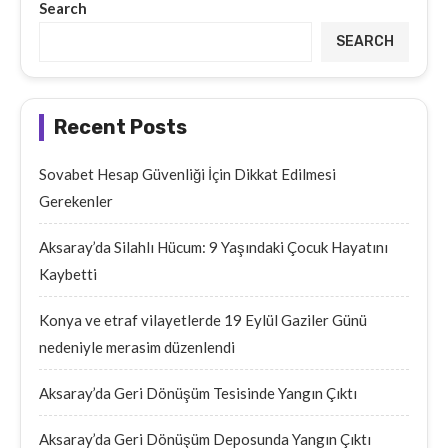
Search
SEARCH
Recent Posts
Sovabet Hesap Güvenliği İçin Dikkat Edilmesi
Gerekenler
Aksaray’da Silahlı Hücum: 9 Yaşındaki Çocuk Hayatını
Kaybetti
Konya ve etraf vilayetlerde 19 Eylül Gaziler Günü
nedeniyle merasim düzenlendi
Aksaray’da Geri Dönüşüm Tesisinde Yangın Çıktı
Aksaray’da Geri Dönüşüm Deposunda Yangın Çıktı