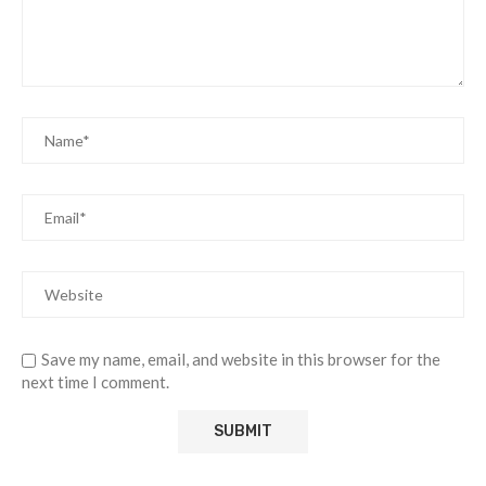
Save my name, email, and website in this browser for the
next time I comment.