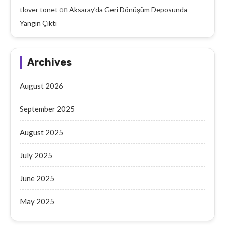
on
tlover tonet
Aksaray’da Geri Dönüşüm Deposunda
Yangın Çıktı
Archives
August 2026
September 2025
August 2025
July 2025
June 2025
May 2025