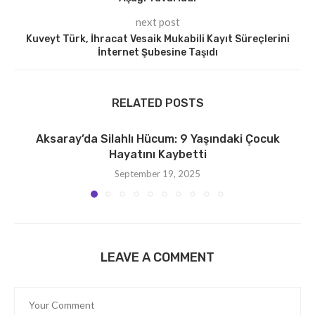
next post
Kuveyt Türk, İhracat Vesaik Mukabili Kayıt Süreçlerini
İnternet Şubesine Taşıdı
RELATED POSTS
Aksaray’da Silahlı Hücum: 9 Yaşındaki Çocuk
Hayatını Kaybetti
September 19, 2025
LEAVE A COMMENT