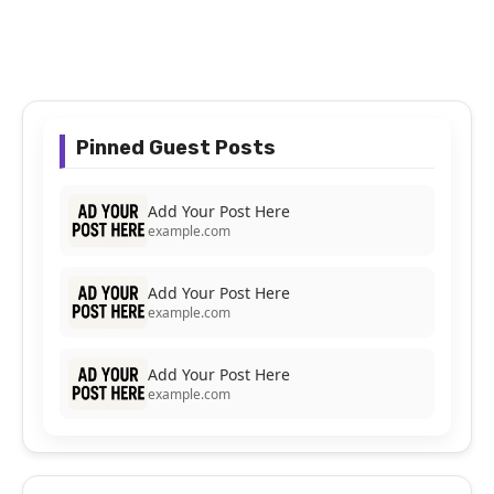
Pinned Guest Posts
Add Your Post Here
example.com
Add Your Post Here
example.com
Add Your Post Here
example.com