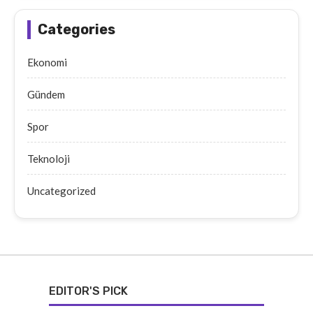
Categories
Ekonomi
Gündem
Spor
Teknoloji
Uncategorized
EDITOR'S PICK