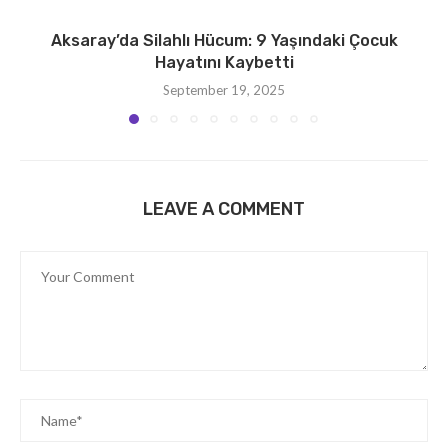
Aksaray’da Silahlı Hücum: 9 Yaşındaki Çocuk
Hayatını Kaybetti
September 19, 2025
LEAVE A COMMENT