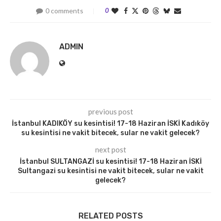
0 comments
0
ADMIN
previous post
İstanbul KADIKÖY su kesintisi! 17-18 Haziran İSKİ Kadıköy
su kesintisi ne vakit bitecek, sular ne vakit gelecek?
next post
İstanbul SULTANGAZİ su kesintisi! 17-18 Haziran İSKİ
Sultangazi su kesintisi ne vakit bitecek, sular ne vakit
gelecek?
RELATED POSTS