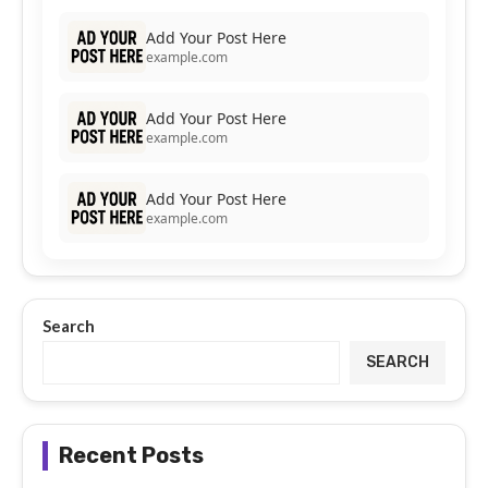
Add Your Post Here
example.com
Add Your Post Here
example.com
Add Your Post Here
example.com
Search
SEARCH
Recent Posts