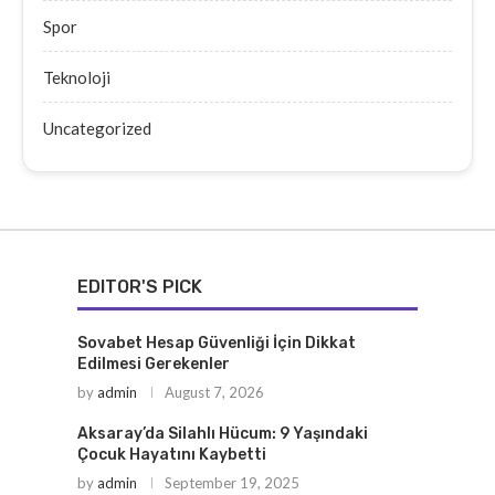
Spor
Teknoloji
Uncategorized
EDITOR'S PICK
Sovabet Hesap Güvenliği İçin Dikkat
Edilmesi Gerekenler
by
admin
August 7, 2026
Aksaray’da Silahlı Hücum: 9 Yaşındaki
Çocuk Hayatını Kaybetti
by
admin
September 19, 2025