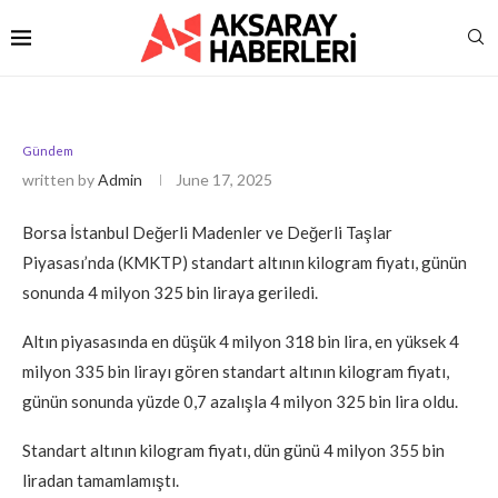
Gündem
written by
Admin
June 17, 2025
Borsa İstanbul Değerli Madenler ve Değerli Taşlar
Piyasası’nda (KMKTP) standart altının kilogram fiyatı, günün
sonunda 4 milyon 325 bin liraya geriledi.
Altın piyasasında en düşük 4 milyon 318 bin lira, en yüksek 4
milyon 335 bin lirayı gören standart altının kilogram fiyatı,
günün sonunda yüzde 0,7 azalışla 4 milyon 325 bin lira oldu.
Standart altının kilogram fiyatı, dün günü 4 milyon 355 bin
liradan tamamlamıştı.