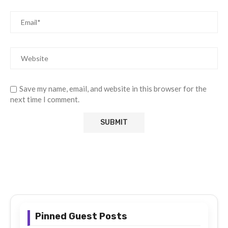
Save my name, email, and website in this browser for the
next time I comment.
Pinned Guest Posts