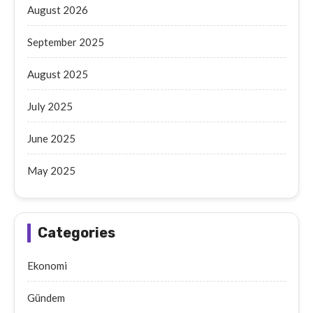
August 2026
September 2025
August 2025
July 2025
June 2025
May 2025
Categories
Ekonomi
Gündem