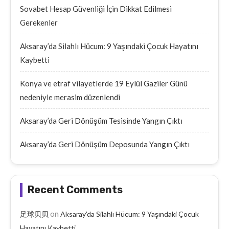
Sovabet Hesap Güvenliği İçin Dikkat Edilmesi
Gerekenler
Aksaray’da Silahlı Hücum: 9 Yaşındaki Çocuk Hayatını
Kaybetti
Konya ve etraf vilayetlerde 19 Eylül Gaziler Günü
nedeniyle merasim düzenlendi
Aksaray’da Geri Dönüşüm Tesisinde Yangın Çıktı
Aksaray’da Geri Dönüşüm Deposunda Yangın Çıktı
Recent Comments
on
足球贝贝
Aksaray’da Silahlı Hücum: 9 Yaşındaki Çocuk
Hayatını Kaybetti