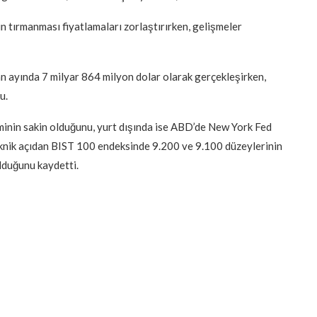
n tırmanması fiyatlamaları zorlaştırırken, gelişmeler
san ayında 7 milyar 864 milyon dolar olarak gerçekleşirken,
u.
eminin sakin olduğunu, yurt dışında ise ABD’de New York Fed
teknik açıdan BIST 100 endeksinde 9.200 ve 9.100 düzeylerinin
lduğunu kaydetti.