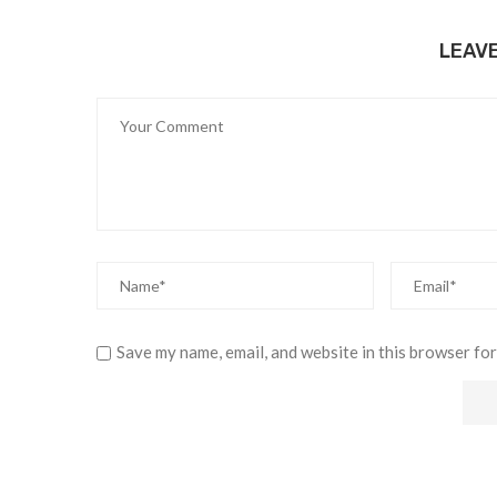
LEAV
Save my name, email, and website in this browser for