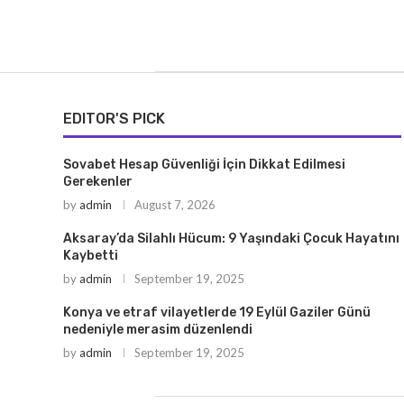
EDITOR'S PICK
Sovabet Hesap Güvenliği İçin Dikkat Edilmesi
Gerekenler
by
admin
August 7, 2026
Aksaray’da Silahlı Hücum: 9 Yaşındaki Çocuk Hayatını
Kaybetti
by
admin
September 19, 2025
Konya ve etraf vilayetlerde 19 Eylül Gaziler Günü
nedeniyle merasim düzenlendi
by
admin
September 19, 2025