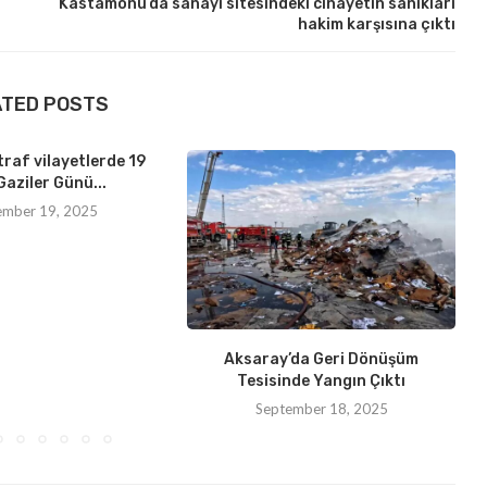
Kastamonu’da sanayi sitesindeki cinayetin sanıkları
hakim karşısına çıktı
ATED POSTS
traf vilayetlerde 19
Gaziler Günü...
ember 19, 2025
Aksaray’da Geri Dönüşüm
Tesisinde Yangın Çıktı
September 18, 2025