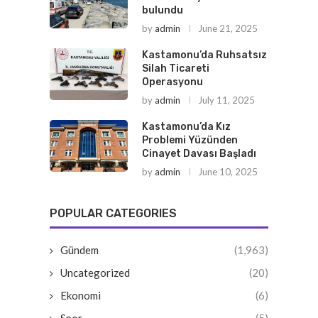
bulundu
by
admin
June 21, 2025
Kastamonu’da Ruhsatsız
Silah Ticareti
Operasyonu
by
admin
July 11, 2025
Kastamonu’da Kız
Problemi Yüzünden
Cinayet Davası Başladı
by
admin
June 10, 2025
POPULAR CATEGORIES
Gündem
(1,963)
Uncategorized
(20)
Ekonomi
(6)
Spor
(5)