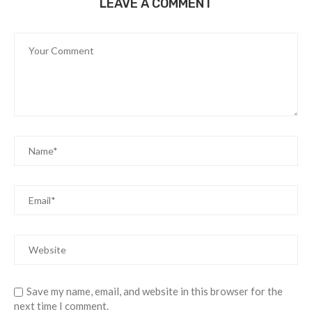
LEAVE A COMMENT
Save my name, email, and website in this browser for the
next time I comment.