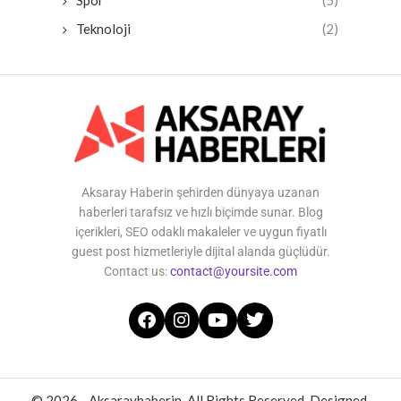
Teknoloji
(2)
Aksaray Haberin şehirden dünyaya uzanan
haberleri tarafsız ve hızlı biçimde sunar. Blog
içerikleri, SEO odaklı makaleler ve uygun fiyatlı
guest post hizmetleriyle dijital alanda güçlüdür.
Contact us:
contact@yoursite.com
© 2026 - Aksarayhaberin. All Rights Reserved. Designed