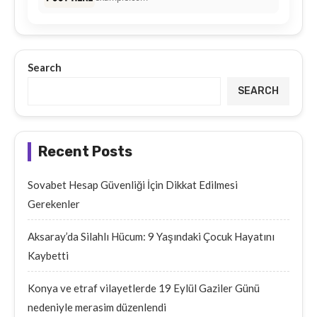
Search
SEARCH
Recent Posts
Sovabet Hesap Güvenliği İçin Dikkat Edilmesi
Gerekenler
Aksaray’da Silahlı Hücum: 9 Yaşındaki Çocuk Hayatını
Kaybetti
Konya ve etraf vilayetlerde 19 Eylül Gaziler Günü
nedeniyle merasim düzenlendi