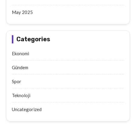
May 2025
Categories
Ekonomi
Gündem
Spor
Teknoloji
Uncategorized