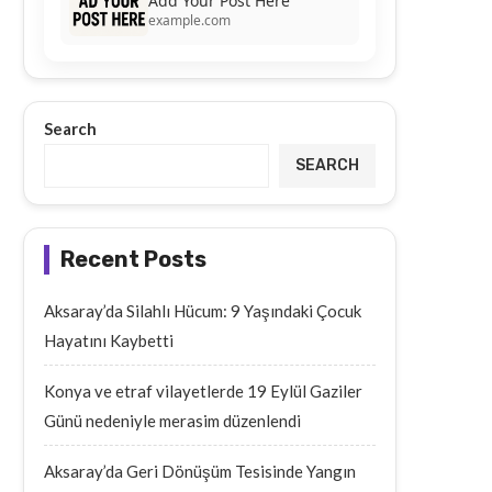
Add Your Post Here
example.com
Search
SEARCH
Recent Posts
Aksaray’da Silahlı Hücum: 9 Yaşındaki Çocuk
Hayatını Kaybetti
Konya ve etraf vilayetlerde 19 Eylül Gaziler
Günü nedeniyle merasim düzenlendi
Aksaray’da Geri Dönüşüm Tesisinde Yangın