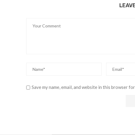
LEAV
Save my name, email, and website in this browser for