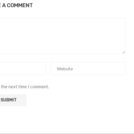
E A COMMENT
 the next time I comment.