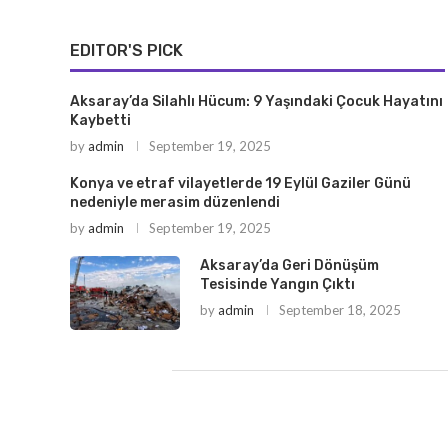
EDITOR'S PICK
Aksaray’da Silahlı Hücum: 9 Yaşındaki Çocuk Hayatını
Kaybetti
by
admin
September 19, 2025
Konya ve etraf vilayetlerde 19 Eylül Gaziler Günü
nedeniyle merasim düzenlendi
by
admin
September 19, 2025
Aksaray’da Geri Dönüşüm
Tesisinde Yangın Çıktı
by
admin
September 18, 2025