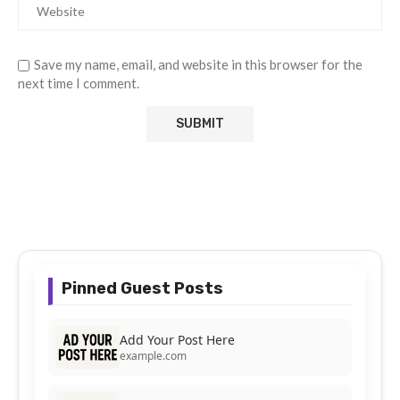
Save my name, email, and website in this browser for the
next time I comment.
Pinned Guest Posts
Add Your Post Here
example.com