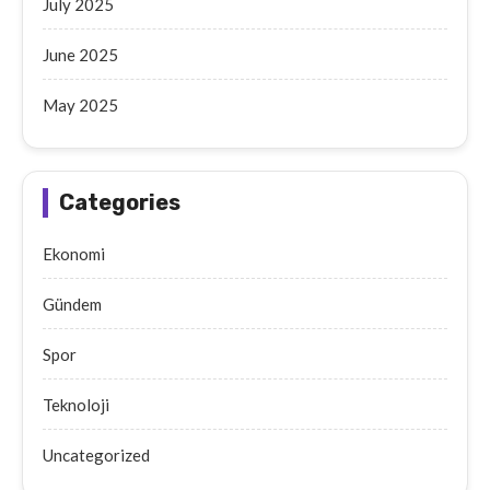
July 2025
June 2025
May 2025
Categories
Ekonomi
Gündem
Spor
Teknoloji
Uncategorized