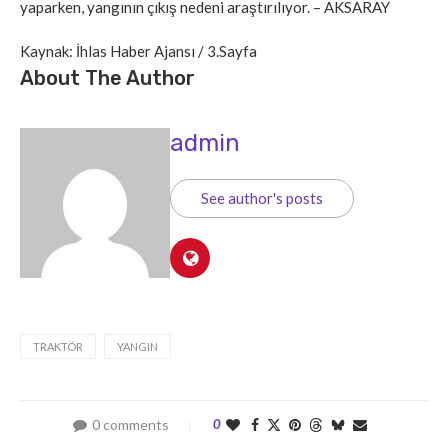
yaparken, yangının çıkış nedeni araştırılıyor. – AKSARAY
Kaynak: İhlas Haber Ajansı / 3.Sayfa
About The Author
admin
See author's posts
TRAKTÖR
YANGIN
0 comments
0