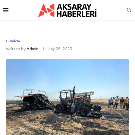
Gündem
written by
Admin
July 28, 2025