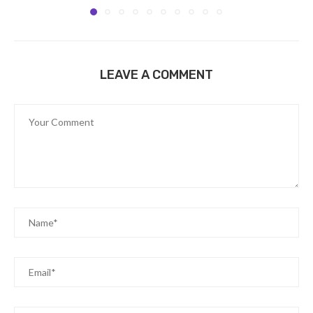
LEAVE A COMMENT