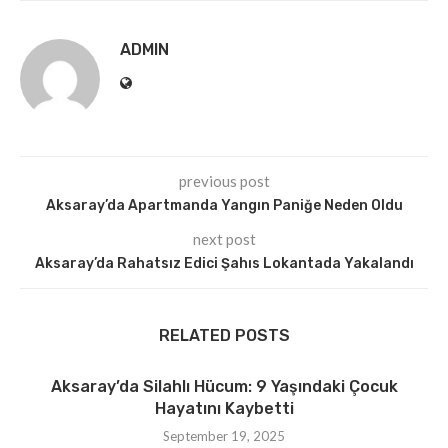
ADMIN
previous post
Aksaray’da Apartmanda Yangın Paniğe Neden Oldu
next post
Aksaray’da Rahatsız Edici Şahıs Lokantada Yakalandı
RELATED POSTS
Aksaray’da Silahlı Hücum: 9 Yaşındaki Çocuk
Hayatını Kaybetti
September 19, 2025