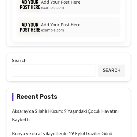
Add Your Post Here
example.com
Add Your Post Here
example.com
Search
SEARCH
Recent Posts
Aksaray’da Silahlı Hücum: 9 Yaşındaki Çocuk Hayatını
Kaybetti
Konya ve etraf vilayetlerde 19 Eylül Gaziler Günü