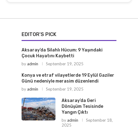
EDITOR'S PICK
Aksaray’da Silahlı Hücum: 9 Yaşındaki
Çocuk Hayatını Kaybetti
by
admin
September 19, 2025
Konya ve etraf vilayetlerde 19 Eylül Gaziler
Günü nedeniyle merasim düzenlendi
by
admin
September 19, 2025
Aksaray’da Geri
Dönüşüm Tesisinde
Yangın Çıktı
by
admin
September 18,
2025