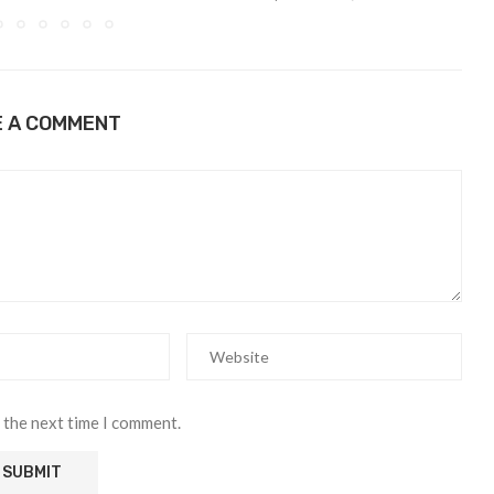
E A COMMENT
 the next time I comment.