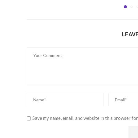
LEAV
Save my name, email, and website in this browser for