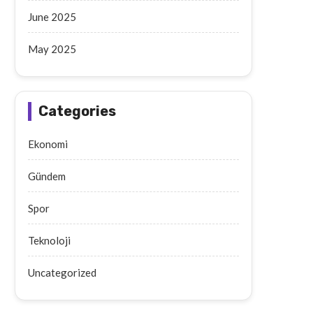
June 2025
May 2025
Categories
Ekonomi
Gündem
Spor
Teknoloji
Uncategorized