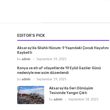
EDITOR'S PICK
Aksaray’da Silahlı Hücum: 9 Yaşındaki Çocuk Hayatını
Kaybetti
by
admin
September 19, 2025
Konya ve etraf vilayetlerde 19 Eylül Gaziler Günü
nedeniyle merasim düzenlendi
by
admin
September 19, 2025
Aksaray’da Geri Dönüşüm
Tesisinde Yangın Çıktı
by
admin
September 18, 2025