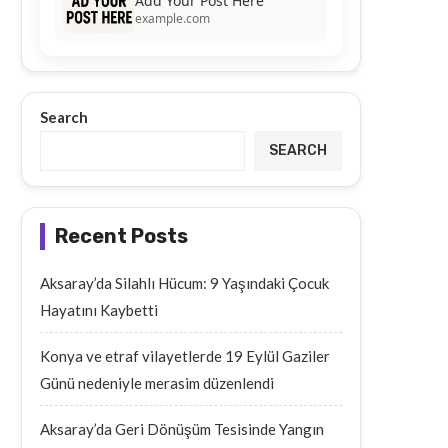
Add Your Post Here
example.com
Search
SEARCH
Recent Posts
Aksaray’da Silahlı Hücum: 9 Yaşındaki Çocuk
Hayatını Kaybetti
Konya ve etraf vilayetlerde 19 Eylül Gaziler
Günü nedeniyle merasim düzenlendi
Aksaray’da Geri Dönüşüm Tesisinde Yangın