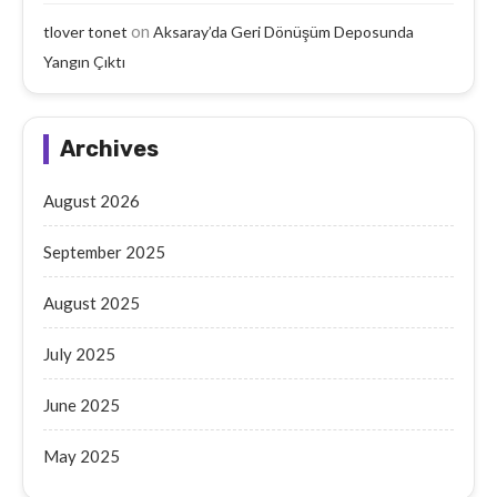
on
tlover tonet
Aksaray’da Geri Dönüşüm Deposunda
Yangın Çıktı
Archives
August 2026
September 2025
August 2025
July 2025
June 2025
May 2025