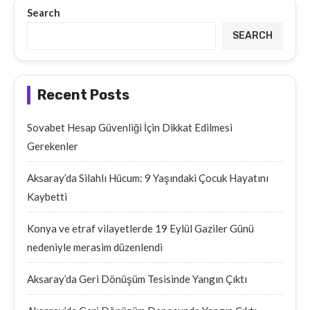
Search
SEARCH
Recent Posts
Sovabet Hesap Güvenliği İçin Dikkat Edilmesi
Gerekenler
Aksaray’da Silahlı Hücum: 9 Yaşındaki Çocuk Hayatını
Kaybetti
Konya ve etraf vilayetlerde 19 Eylül Gaziler Günü
nedeniyle merasim düzenlendi
Aksaray’da Geri Dönüşüm Tesisinde Yangın Çıktı