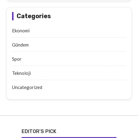
Categories
Ekonomi
Gündem
Spor
Teknoloji
Uncategorized
EDITOR'S PICK