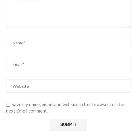
Save my name, email, and website in this browser for the
next time I comment.