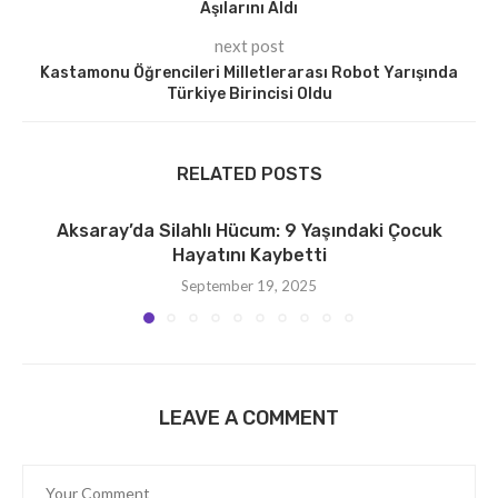
Aşılarını Aldı
next post
Kastamonu Öğrencileri Milletlerarası Robot Yarışında
Türkiye Birincisi Oldu
RELATED POSTS
Aksaray’da Silahlı Hücum: 9 Yaşındaki Çocuk
Hayatını Kaybetti
September 19, 2025
LEAVE A COMMENT