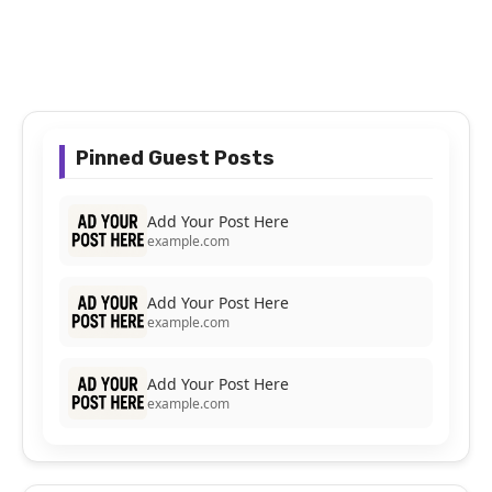
Pinned Guest Posts
Add Your Post Here
example.com
Add Your Post Here
example.com
Add Your Post Here
example.com