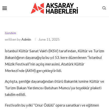
Gündem
written by
Admin
June 11, 2025
İstanbul Kültür Sanat Vakfı (İKSV) tarafından, Kültür ve Turizm
Bakanlığının dayanağıyla bu yıl 53. kere düzenlenen “İstanbul
Müzik Festivali”nin açılış merasimi, Atatürk Kültür
Merkezi’nde (AKM) gerçekleştirildi.
Açılışta, şenliğe dayanağından ötürü Bakanlık ismine Kültür ve
Turizm Bakan Yardımcısı Batuhan Mumcu’ya teşekkür plaketi
takdim edildi.
Festivalin bu yılki “Onur Ödülü” opera sanatkarı ve eğitmen