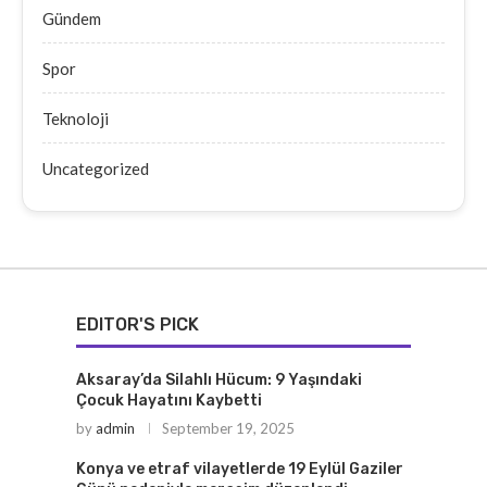
Gündem
Spor
Teknoloji
Uncategorized
EDITOR'S PICK
Aksaray’da Silahlı Hücum: 9 Yaşındaki
Çocuk Hayatını Kaybetti
by
admin
September 19, 2025
Konya ve etraf vilayetlerde 19 Eylül Gaziler