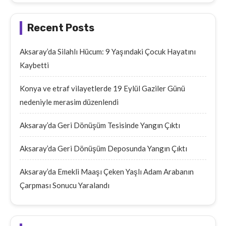
Recent Posts
Aksaray’da Silahlı Hücum: 9 Yaşındaki Çocuk Hayatını
Kaybetti
Konya ve etraf vilayetlerde 19 Eylül Gaziler Günü
nedeniyle merasim düzenlendi
Aksaray’da Geri Dönüşüm Tesisinde Yangın Çıktı
Aksaray’da Geri Dönüşüm Deposunda Yangın Çıktı
Aksaray’da Emekli Maaşı Çeken Yaşlı Adam Arabanın
Çarpması Sonucu Yaralandı