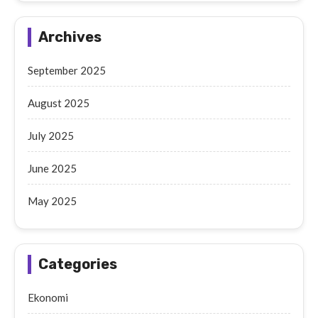
Archives
September 2025
August 2025
July 2025
June 2025
May 2025
Categories
Ekonomi