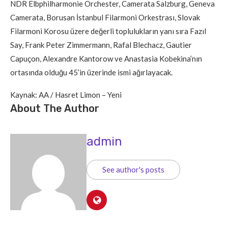
NDR Elbphilharmonie Orchester, Camerata Salzburg, Geneva
Camerata, Borusan İstanbul Filarmoni Orkestrası, Slovak
Filarmoni Korosu üzere değerli toplulukların yanı sıra Fazıl
Say, Frank Peter Zimmermann, Rafal Blechacz, Gautier
Capuçon, Alexandre Kantorow ve Anastasia Kobekina’nın
ortasında olduğu 45’in üzerinde ismi ağırlayacak.
Kaynak: AA / Hasret Limon – Yeni
About The Author
admin
See author's posts