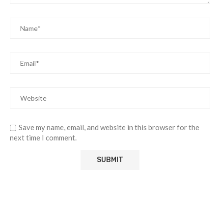
Save my name, email, and website in this browser for the
next time I comment.