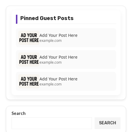
Pinned Guest Posts
Add Your Post Here
example.com
Add Your Post Here
example.com
Add Your Post Here
example.com
Search
SEARCH