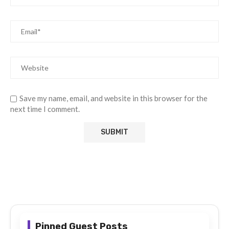
Save my name, email, and website in this browser for the
next time I comment.
Pinned Guest Posts