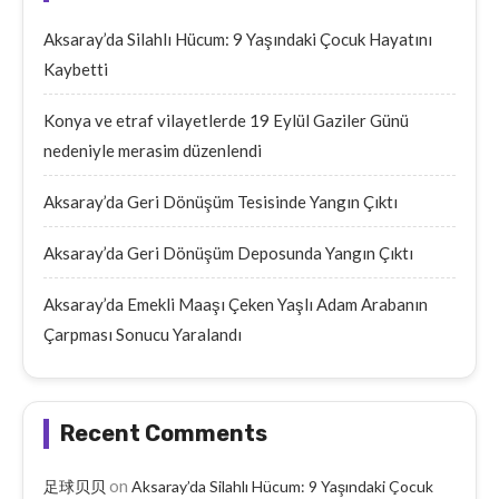
Aksaray’da Silahlı Hücum: 9 Yaşındaki Çocuk Hayatını
Kaybetti
Konya ve etraf vilayetlerde 19 Eylül Gaziler Günü
nedeniyle merasim düzenlendi
Aksaray’da Geri Dönüşüm Tesisinde Yangın Çıktı
Aksaray’da Geri Dönüşüm Deposunda Yangın Çıktı
Aksaray’da Emekli Maaşı Çeken Yaşlı Adam Arabanın
Çarpması Sonucu Yaralandı
Recent Comments
on
足球贝贝
Aksaray’da Silahlı Hücum: 9 Yaşındaki Çocuk