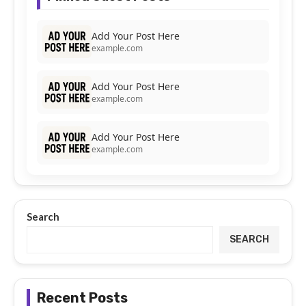
Add Your Post Here
example.com
Add Your Post Here
example.com
Add Your Post Here
example.com
Search
SEARCH
Recent Posts