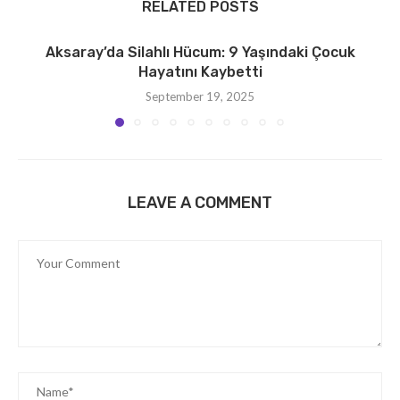
RELATED POSTS
Aksaray’da Silahlı Hücum: 9 Yaşındaki Çocuk
Hayatını Kaybetti
September 19, 2025
LEAVE A COMMENT