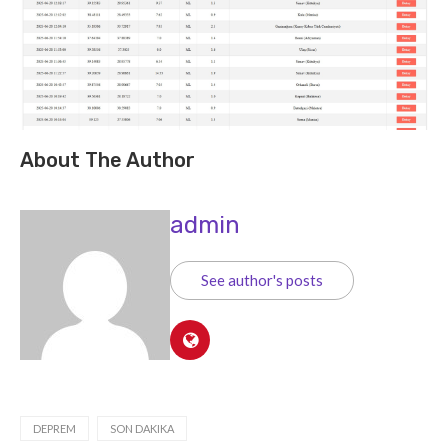
About The Author
admin
See author's posts
DEPREM
SON DAKIKA