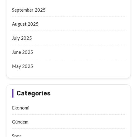
September 2025
August 2025
July 2025
June 2025
May 2025
Categories
Ekonomi
Gündem
Spor