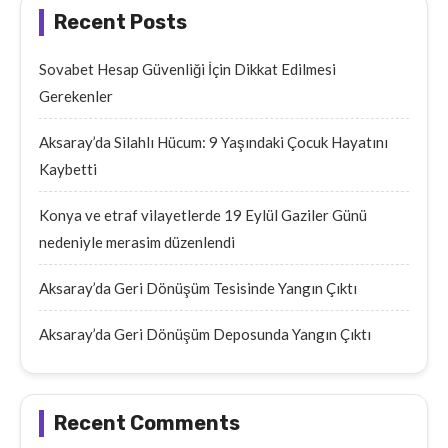
Recent Posts
Sovabet Hesap Güvenliği İçin Dikkat Edilmesi
Gerekenler
Aksaray’da Silahlı Hücum: 9 Yaşındaki Çocuk Hayatını
Kaybetti
Konya ve etraf vilayetlerde 19 Eylül Gaziler Günü
nedeniyle merasim düzenlendi
Aksaray’da Geri Dönüşüm Tesisinde Yangın Çıktı
Aksaray’da Geri Dönüşüm Deposunda Yangın Çıktı
Recent Comments