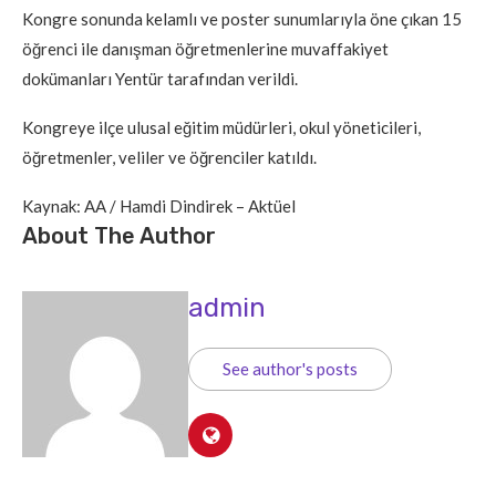
Kongre sonunda kelamlı ve poster sunumlarıyla öne çıkan 15
öğrenci ile danışman öğretmenlerine muvaffakiyet
dokümanları Yentür tarafından verildi.
Kongreye ilçe ulusal eğitim müdürleri, okul yöneticileri,
öğretmenler, veliler ve öğrenciler katıldı.
Kaynak: AA / Hamdi Dindirek – Aktüel
About The Author
admin
See author's posts