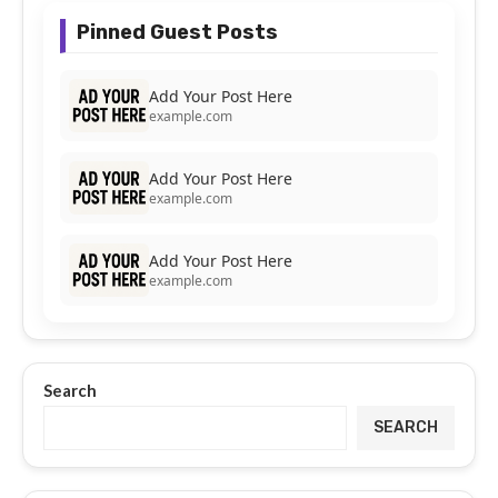
Pinned Guest Posts
Add Your Post Here
example.com
Add Your Post Here
example.com
Add Your Post Here
example.com
Search
SEARCH