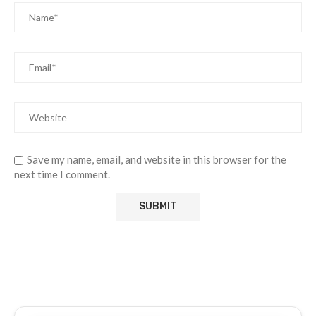
Save my name, email, and website in this browser for the
next time I comment.