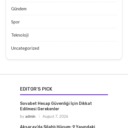
Gündem
Spor
Teknoloji
Uncategorized
EDITOR'S PICK
Sovabet Hesap Güvenliği İçin Dikkat
Edilmesi Gerekenler
by
admin
August 7, 2026
Aksaray’da Silahlı Hücum: 9 Yaşındaki