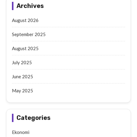
Archives
August 2026
September 2025
August 2025
July 2025
June 2025
May 2025
Categories
Ekonomi