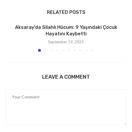
RELATED POSTS
Aksaray’da Silahlı Hücum: 9 Yaşındaki Çocuk
Hayatını Kaybetti
September 19, 2025
LEAVE A COMMENT