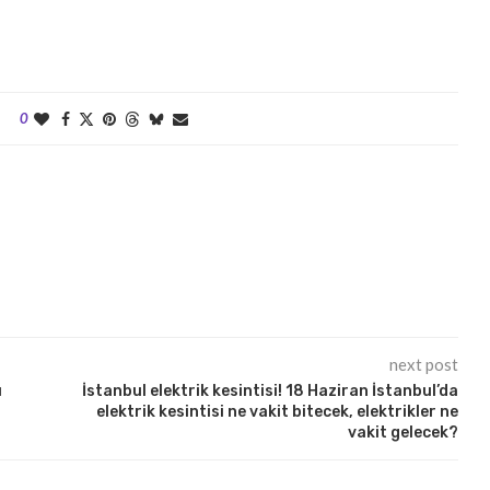
0
next post
u
İstanbul elektrik kesintisi! 18 Haziran İstanbul’da
elektrik kesintisi ne vakit bitecek, elektrikler ne
vakit gelecek?