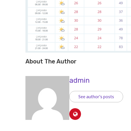
About The Author
admin
See author's posts