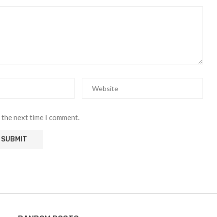
 the next time I comment.