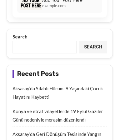
Add Your Post Here
example.com
Search
SEARCH
Recent Posts
Aksaray’da Silahlı Hücum: 9 Yaşındaki Çocuk
Hayatını Kaybetti
Konya ve etraf vilayetlerde 19 Eylül Gaziler
Günü nedeniyle merasim düzenlendi
Aksaray’da Geri Dönüşüm Tesisinde Yangın