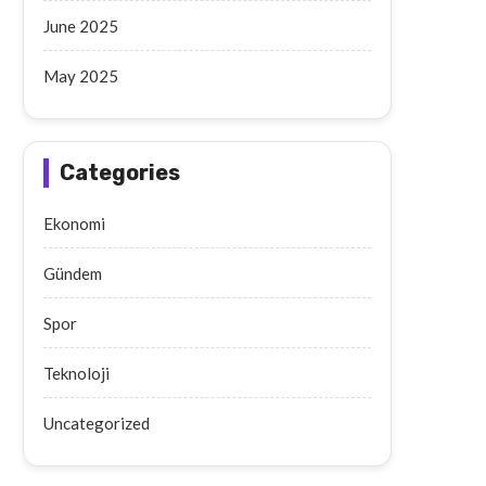
June 2025
May 2025
Categories
Ekonomi
Gündem
Spor
Teknoloji
Uncategorized