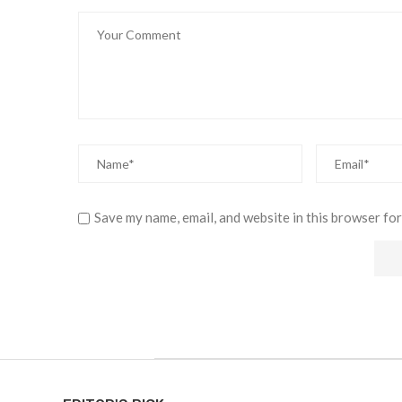
Save my name, email, and website in this browser for