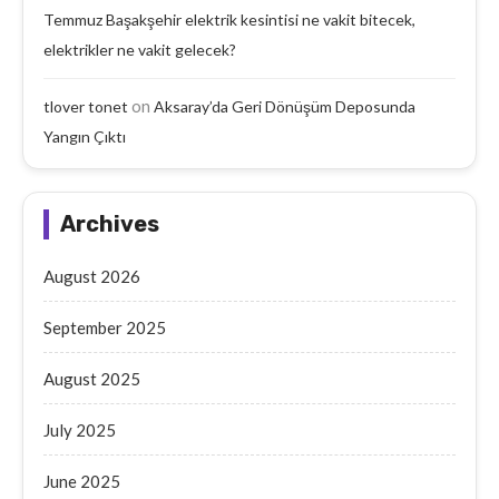
Temmuz Başakşehir elektrik kesintisi ne vakit bitecek,
elektrikler ne vakit gelecek?
on
tlover tonet
Aksaray’da Geri Dönüşüm Deposunda
Yangın Çıktı
Archives
August 2026
September 2025
August 2025
July 2025
June 2025