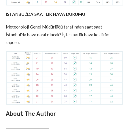
İSTANBUL’DA SAATLİK HAVA DURUMU
Meteoroloji Genel Müdürlüğü tarafından saat saat
İstanbul’da hava nasıl olacak? İşte saatlik hava kestirim
raporu:
About The Author