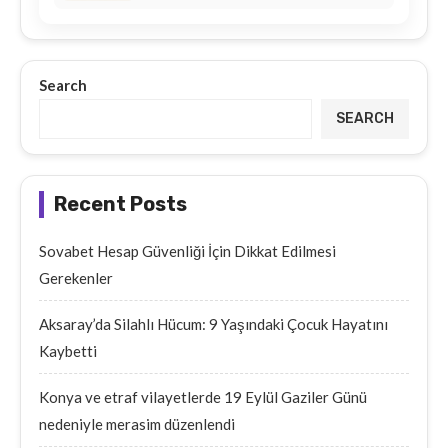
Search
SEARCH
Recent Posts
Sovabet Hesap Güvenliği İçin Dikkat Edilmesi
Gerekenler
Aksaray’da Silahlı Hücum: 9 Yaşındaki Çocuk Hayatını
Kaybetti
Konya ve etraf vilayetlerde 19 Eylül Gaziler Günü
nedeniyle merasim düzenlendi