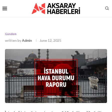
Gündem
written by
Admin
June 12, 2025