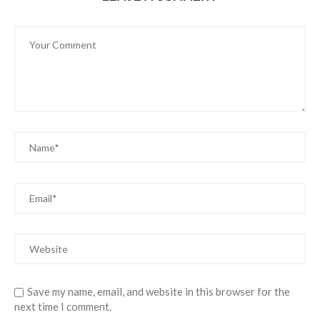
Save my name, email, and website in this browser for the
next time I comment.