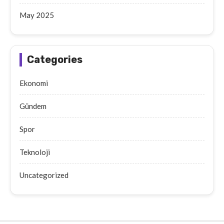
May 2025
Categories
Ekonomi
Gündem
Spor
Teknoloji
Uncategorized