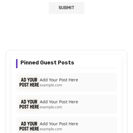
Pinned Guest Posts
Add Your Post Here
example.com
Add Your Post Here
example.com
Add Your Post Here
example.com