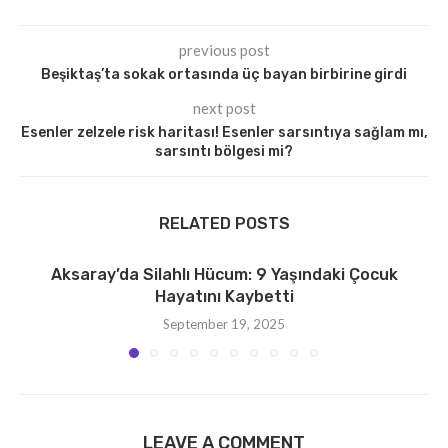
previous post
Beşiktaş’ta sokak ortasında üç bayan birbirine girdi
next post
Esenler zelzele risk haritası! Esenler sarsıntıya sağlam mı,
sarsıntı bölgesi mi?
RELATED POSTS
Aksaray’da Silahlı Hücum: 9 Yaşındaki Çocuk
Hayatını Kaybetti
September 19, 2025
LEAVE A COMMENT