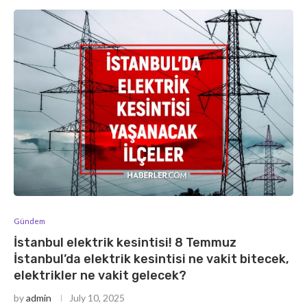
Gündem
İstanbul elektrik kesintisi! 8 Temmuz
İstanbul’da elektrik kesintisi ne vakit bitecek,
elektrikler ne vakit gelecek?
by
admin
July 10, 2025