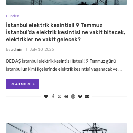
Gündem
İstanbul elektrik kesintisi! 9 Temmuz
İstanbul’da elektrik kesintisi ne vakit bitecek,
elektrikler ne vakit gelecek?
by
admin
July 10, 2025
BEDAŞ İstanbul elektrik kesintisi listesi! 9 Temmuz günü
İstanbul’un kimi ilçelerinde elektrik kesintisi yaşanacak ve …
READ MORE