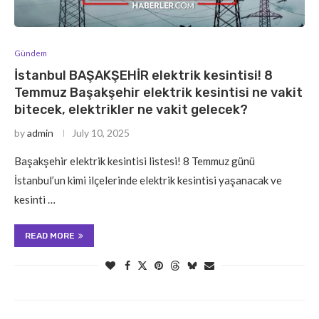
Gündem
İstanbul BAŞAKŞEHİR elektrik kesintisi! 8
Temmuz Başakşehir elektrik kesintisi ne vakit
bitecek, elektrikler ne vakit gelecek?
by
admin
July 10, 2025
Başakşehir elektrik kesintisi listesi! 8 Temmuz günü
İstanbul’un kimi ilçelerinde elektrik kesintisi yaşanacak ve
kesinti …
READ MORE