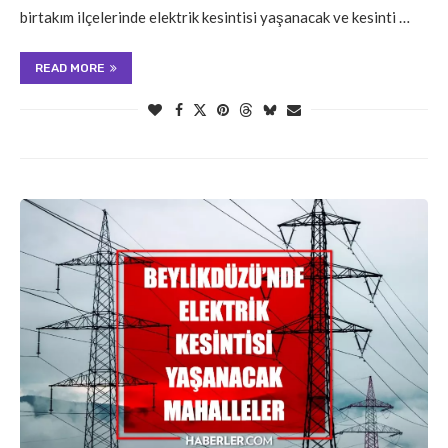
birtakım ilçelerinde elektrik kesintisi yaşanacak ve kesinti …
READ MORE