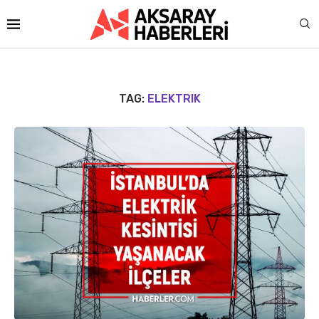
TAG:
ELEKTRIK