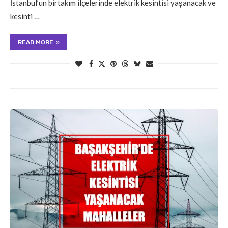
İstanbul’un birtakım ilçelerinde elektrik kesintisi yaşanacak ve
kesinti …
READ MORE