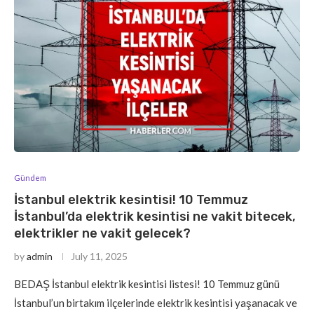
Gündem
İstanbul elektrik kesintisi! 10 Temmuz
İstanbul’da elektrik kesintisi ne vakit bitecek,
elektrikler ne vakit gelecek?
by
admin
July 11, 2025
BEDAŞ İstanbul elektrik kesintisi listesi! 10 Temmuz günü
İstanbul’un birtakım ilçelerinde elektrik kesintisi yaşanacak ve