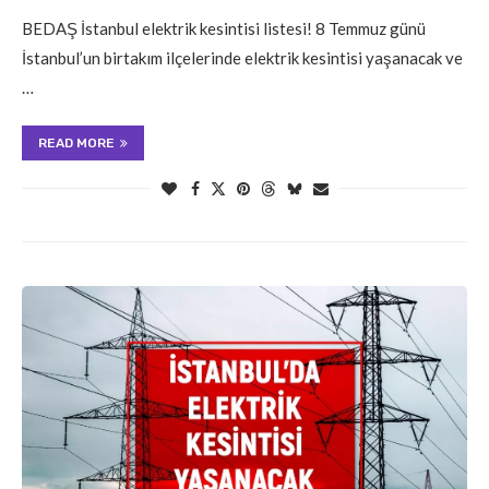
BEDAŞ İstanbul elektrik kesintisi listesi! 8 Temmuz günü
İstanbul’un birtakım ilçelerinde elektrik kesintisi yaşanacak ve
…
READ MORE