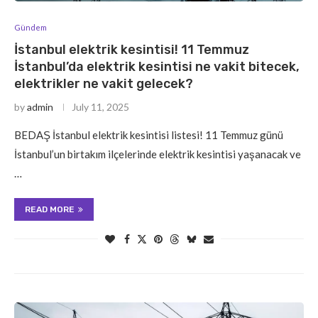
Gündem
İstanbul elektrik kesintisi! 11 Temmuz
İstanbul’da elektrik kesintisi ne vakit bitecek,
elektrikler ne vakit gelecek?
by
admin
July 11, 2025
BEDAŞ İstanbul elektrik kesintisi listesi! 11 Temmuz günü
İstanbul’un birtakım ilçelerinde elektrik kesintisi yaşanacak ve
…
READ MORE