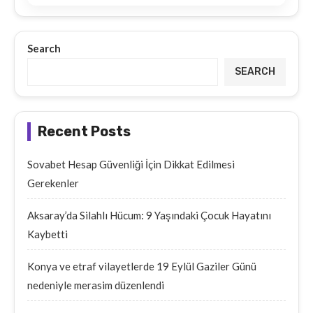
Search
SEARCH
Recent Posts
Sovabet Hesap Güvenliği İçin Dikkat Edilmesi
Gerekenler
Aksaray’da Silahlı Hücum: 9 Yaşındaki Çocuk Hayatını
Kaybetti
Konya ve etraf vilayetlerde 19 Eylül Gaziler Günü
nedeniyle merasim düzenlendi