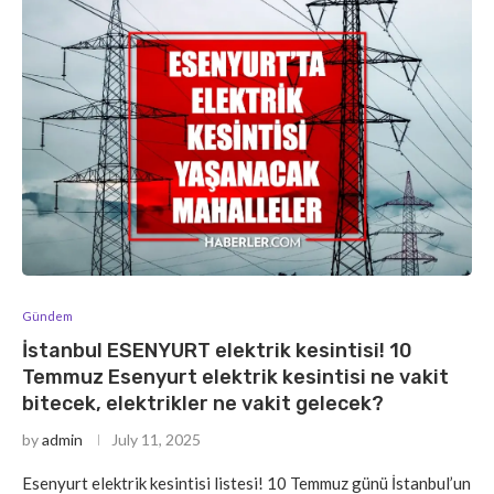
Gündem
İstanbul ESENYURT elektrik kesintisi! 10
Temmuz Esenyurt elektrik kesintisi ne vakit
bitecek, elektrikler ne vakit gelecek?
by
admin
July 11, 2025
Esenyurt elektrik kesintisi listesi! 10 Temmuz günü İstanbul’un