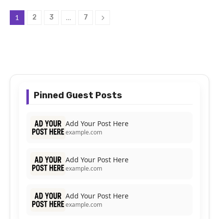
1
2
3
…
7
Pinned Guest Posts
Add Your Post Here
example.com
Add Your Post Here
example.com
Add Your Post Here
example.com