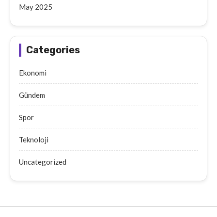
May 2025
Categories
Ekonomi
Gündem
Spor
Teknoloji
Uncategorized